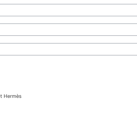
et Hermès