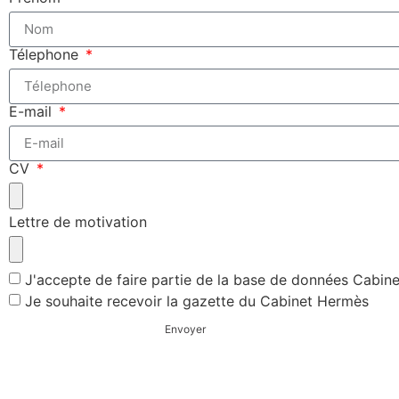
Télephone
E-mail
CV
Lettre de motivation
J'accepte de faire partie de la base de données Cabin
Je souhaite recevoir la gazette du Cabinet Hermès
Envoyer