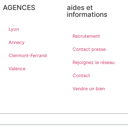
AGENCES
aides et
informations
Lyon
Recrutement
Annecy
Contact presse
Clermont-Ferrand
Rejoignez le réseau
Valence
Contact
Vendre un bien