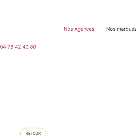
Nos Agences
Nos marque
04 78 42 40 80
RETOUR