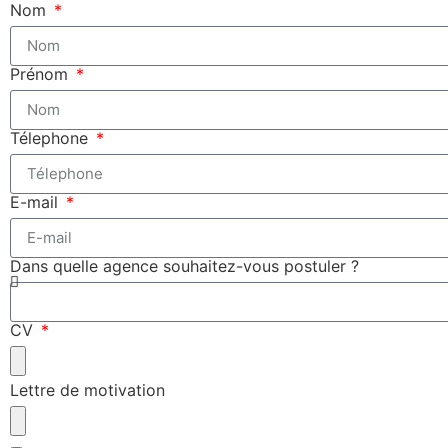
Nom
Prénom
Télephone
E-mail
Dans quelle agence souhaitez-vous postuler ?
CV
Lettre de motivation