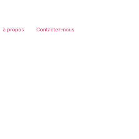
à propos
Contactez-nous