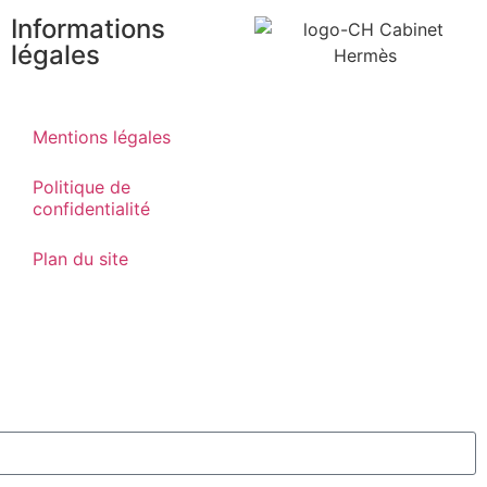
Informations
légales
Mentions légales
Politique de
confidentialité
Plan du site