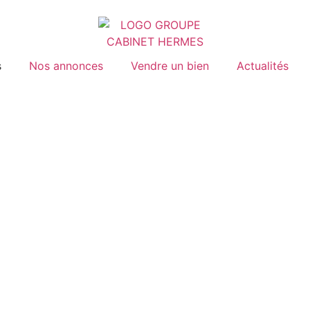
s
Nos annonces
Vendre un bien
Actualités