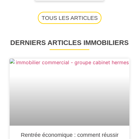
TOUS LES ARTICLES
DERNIERS ARTICLES IMMOBILIERS
Rentrée économique : comment réussir