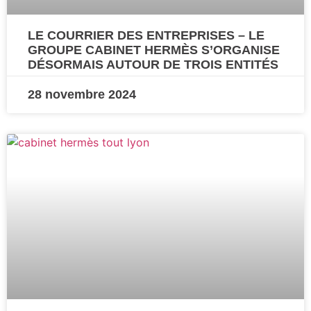
LE COURRIER DES ENTREPRISES – LE
GROUPE CABINET HERMÈS S’ORGANISE
DÉSORMAIS AUTOUR DE TROIS ENTITÉS
28 novembre 2024