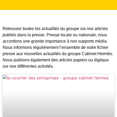
Retrouvez toutes les actualités du groupe via nos articles
publiés dans la presse. Presse locale ou nationale, nous
accordons une grande importance à nos supports média.
Nous informons régulièrement l’ensemble de notre fichier
presse aux nouvelles actualités du groupe Cabinet Hermès.
Nous publions également des articles papiers ou digitaux
sur nos différentes activités.