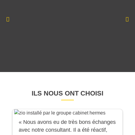
ILS NOUS ONT CHOISI
« Nous avons eu de très bons échanges
avec notre consultant. Il a été réactif,