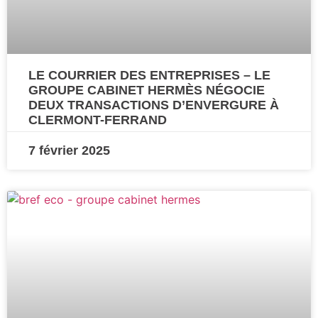
LE COURRIER DES ENTREPRISES – LE
GROUPE CABINET HERMÈS NÉGOCIE
DEUX TRANSACTIONS D’ENVERGURE À
CLERMONT-FERRAND
7 février 2025