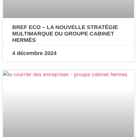
BREF ECO – LA NOUVELLE STRATÉGIE
MULTIMARQUE DU GROUPE CABINET
HERMÈS
4 décembre 2024