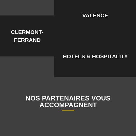
VALENCE
CLERMONT-
FERRAND
HOTELS & HOSPITALITY
NOS PARTENAIRES VOUS
ACCOMPAGNENT