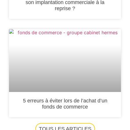
son implantation commerciale à la
reprise ?
5 erreurs à éviter lors de l’achat d’un
fonds de commerce
TOUS LES ARTICLES