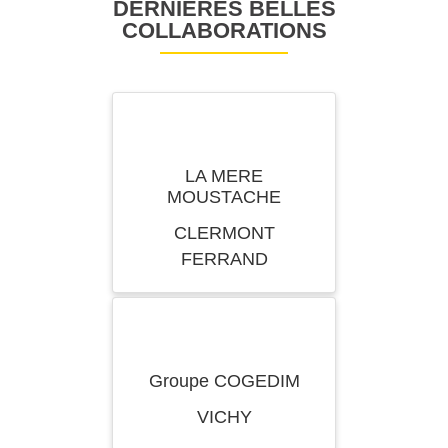
DERNIÈRES BELLES
COLLABORATIONS
LA MERE
MOUSTACHE
CLERMONT
FERRAND
Groupe COGEDIM
VICHY