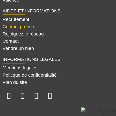
Valence
AIDES ET INFORMATIONS
Recrutement
Contact presse
Rejoignez le réseau
Contact
Vendre un bien
INFORMATIONS LÉGALES
Mentions légales
Politique de confidentialité
Plan du site