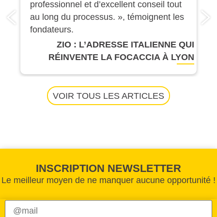
professionnel et d’excellent conseil tout
au long du processus. », témoignent les
fondateurs.
ZIO : L’ADRESSE ITALIENNE QUI
RÉINVENTE LA FOCACCIA À LYON
VOIR TOUS LES ARTICLES
INSCRIPTION NEWSLETTER
Le meilleur moyen de ne manquer aucune opportunité !
Veuillez