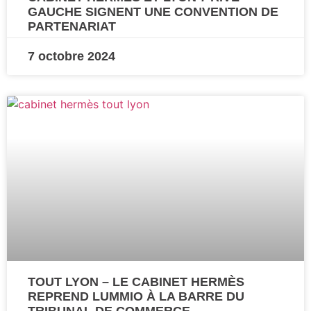
GAUCHE SIGNENT UNE CONVENTION DE
PARTENARIAT
7 octobre 2024
TOUT LYON – LE CABINET HERMÈS
REPREND LUMMIO À LA BARRE DU