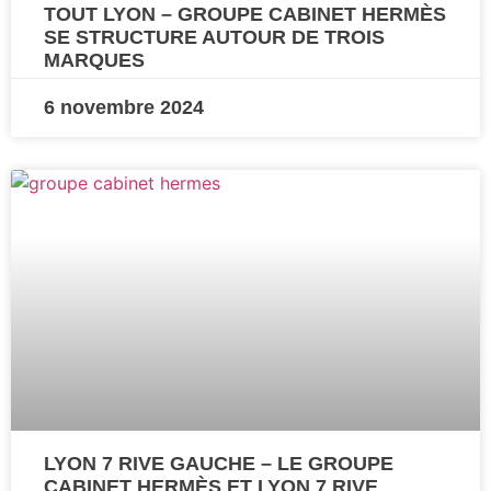
TOUT LYON – GROUPE CABINET HERMÈS
SE STRUCTURE AUTOUR DE TROIS
MARQUES
6 novembre 2024
LYON 7 RIVE GAUCHE – LE GROUPE
CABINET HERMÈS ET LYON 7 RIVE