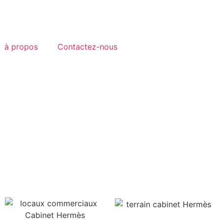
à propos
Contactez-nous