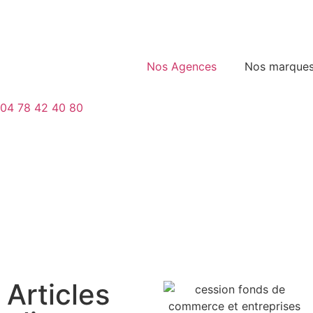
Nos Agences
Nos marque
04 78 42 40 80
Articles