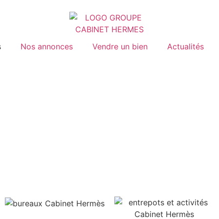
s
Nos annonces
Vendre un bien
Actualités