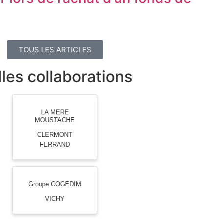
TOUS LES ARTICLES
les collaborations
LA MERE
MOUSTACHE
CLERMONT
FERRAND
Groupe COGEDIM
VICHY