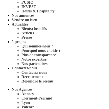
FUSIO
INVEST
Hotels & Hospitality
Nos annonces
Vendre un bien
Actualités
Bien(s) installés
Articles
Presse
à propos
Qui sommes-nous ?
Pourquoi nous choisir ?
Plus de transparence
Notre expertise
Nos partenaires
Contactez-nous
Contactez-nous
Recrutement
Rejoindre le reseau
Nos Agences
Annecy
Clermont-Ferrand
Lyon
Valence