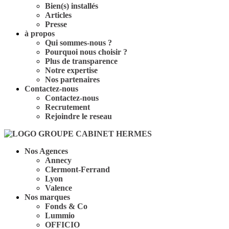
Bien(s) installés
Articles
Presse
à propos
Qui sommes-nous ?
Pourquoi nous choisir ?
Plus de transparence
Notre expertise
Nos partenaires
Contactez-nous
Contactez-nous
Recrutement
Rejoindre le reseau
Nos Agences
Annecy
Clermont-Ferrand
Lyon
Valence
Nos marques
Fonds & Co
Lummio
OFFICIO