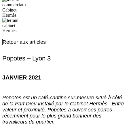
Retour aux articles
Popotes – Lyon 3
JANVIER 2021
Popotes est un café-cantine sur-mesure situé à côté
de la Part Dieu installé par le Cabinet Hermès. Entre
valeur et proximité, Popotes a ouvert ses portes
récemment pour le plus grand bonheur des
travailleurs du quartier.