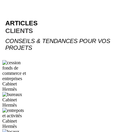
ARTICLES
CLIENTS
CONSEILS & TENDANCES POUR VOS
PROJETS