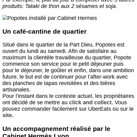
produits: Tataki de thon aux 2 sésames et soja.
Un café-cantine de quartier
Situé dans le quartier de la Part Dieu, Popotes est
ouvert du lundi au samedi. Afin de satisfaire au
maximum la clientèle travailleuse du quartier, Popote
commence son service pour le petit déjeuner puis
pour le déjeuner, le goûter et enfin, dans une ambition
future, le but est de continuer pour l’after-work avec
des planches de tapas revisitées et des bières
artisanales.
Pour l’instant dans le contexte actuel, les propriétaires
ont décidé de se mettre au
click and collect
. Vous
pouvez commander facilement sur UberEats ou sur le
site.
Un accompagnement réalisé par le
Cabinet Hermès Lyon