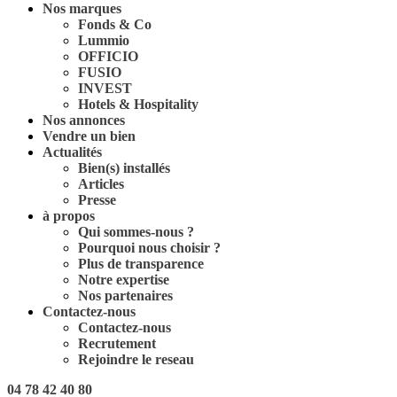
Nos marques
Fonds & Co
Lummio
OFFICIO
FUSIO
INVEST
Hotels & Hospitality
Nos annonces
Vendre un bien
Actualités
Bien(s) installés
Articles
Presse
à propos
Qui sommes-nous ?
Pourquoi nous choisir ?
Plus de transparence
Notre expertise
Nos partenaires
Contactez-nous
Contactez-nous
Recrutement
Rejoindre le reseau
04 78 42 40 80