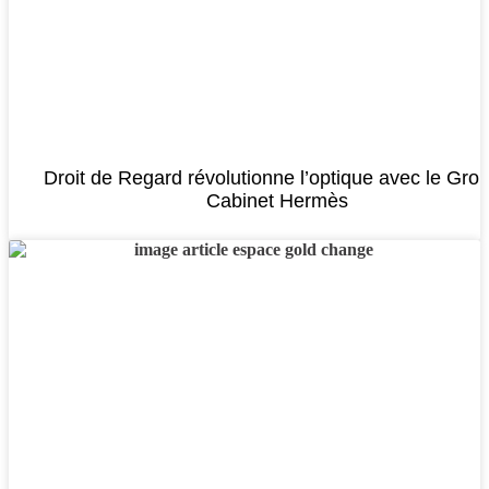
Droit de Regard révolutionne l’optique avec le Gro
Cabinet Hermès