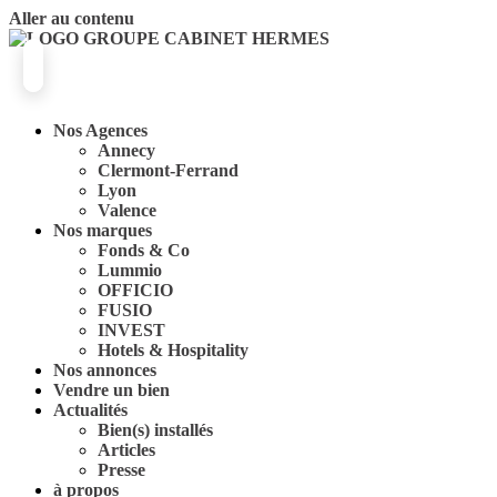
Aller au contenu
Nos Agences
Annecy
Clermont-Ferrand
Lyon
Valence
Nos marques
Fonds & Co
Lummio
OFFICIO
FUSIO
INVEST
Hotels & Hospitality
Nos annonces
Vendre un bien
Actualités
Bien(s) installés
Articles
Presse
à propos