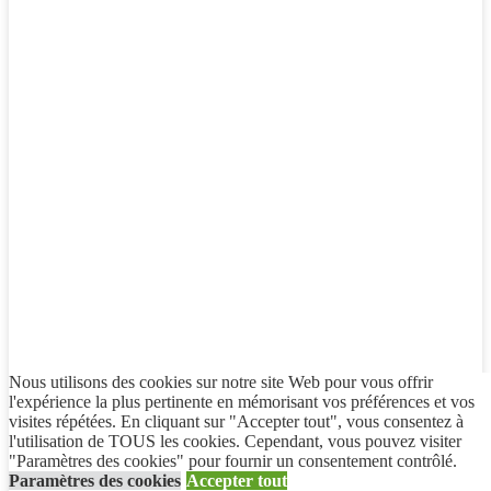
Nous utilisons des cookies sur notre site Web pour vous offrir
l'expérience la plus pertinente en mémorisant vos préférences et vos
visites répétées. En cliquant sur "Accepter tout", vous consentez à
l'utilisation de TOUS les cookies. Cependant, vous pouvez visiter
"Paramètres des cookies" pour fournir un consentement contrôlé.
Paramètres des cookies
Accepter tout