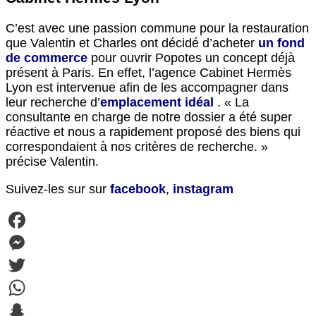
C’est avec une passion commune pour la restauration
que Valentin et Charles ont décidé d’acheter
un fond
de commerce
pour ouvrir Popotes un concept déjà
présent à Paris. En effet, l’agence Cabinet Hermès
Lyon est intervenue afin de les accompagner dans
leur recherche d’
emplacement idéal
. « La
consultante en charge de notre dossier a été super
réactive et nous a rapidement proposé des biens qui
correspondaient à nos critères de recherche. »
précise Valentin.
Suivez-les sur sur
facebook
,
instagram
Facebook
Messenger
Twitter
WhatsApp