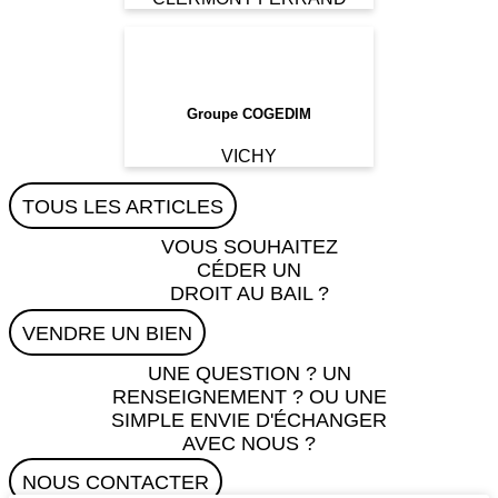
Groupe COGEDIM
VICHY
TOUS LES ARTICLES
VOUS SOUHAITEZ
CÉDER UN
DROIT AU BAIL ?
VENDRE UN BIEN
UNE QUESTION ? UN
RENSEIGNEMENT ? OU UNE
SIMPLE ENVIE D'ÉCHANGER
AVEC NOUS ?
NOUS CONTACTER