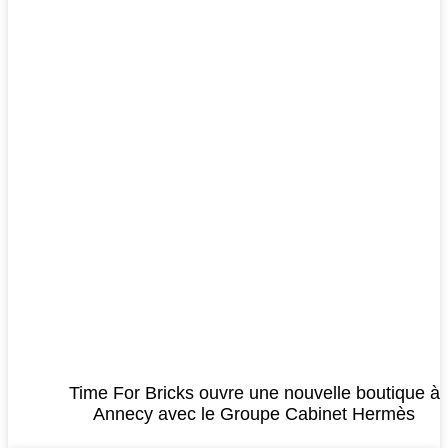
Time For Bricks ouvre une nouvelle boutique à
Annecy avec le Groupe Cabinet Hermès