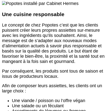
Une cuisine responsable
Le concept de chez Popotes c’est que les clients
puissent créer leurs propres assiettes sur-mesure
avec les ingrédients qu’ils souhaitent. Ainsi, le
message est de s’adapter aux nouveaux modes
d’alimentation actuels à savoir plus responsable et
basés sur la qualité des produits. Le but étant de
favoriser le bien-être, la proximité et la santé tout en
mangeant à la fois sain et gourmand.
Par conséquent, les produits sont tous de saison et
issus de producteurs locaux.
Afin de composer leurs assiettes, les clients ont un
large choix :
Une viande / poisson ou l’offre végan
Une salade ou un féculant