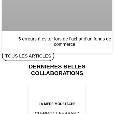
5 erreurs à éviter lors de l’achat d’un fonds de
commerce
TOUS LES ARTICLES
DERNIÈRES BELLES
COLLABORATIONS
LA MERE MOUSTACHE
CLERMONT FERRAND