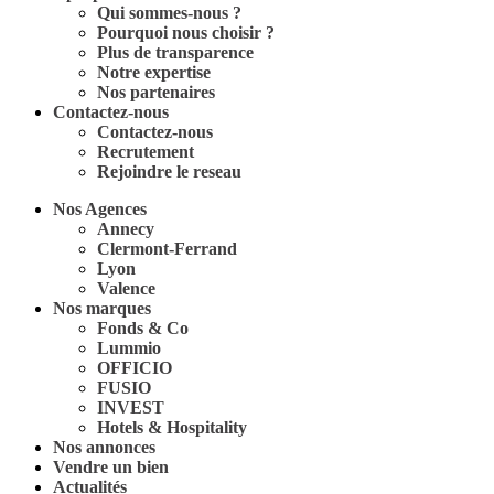
Qui sommes-nous ?
Pourquoi nous choisir ?
Plus de transparence
Notre expertise
Nos partenaires
Contactez-nous
Contactez-nous
Recrutement
Rejoindre le reseau
Nos Agences
Annecy
Clermont-Ferrand
Lyon
Valence
Nos marques
Fonds & Co
Lummio
OFFICIO
FUSIO
INVEST
Hotels & Hospitality
Nos annonces
Vendre un bien
Actualités