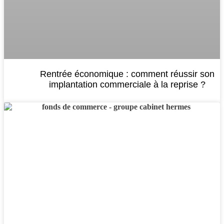
Rentrée économique : comment réussir son
implantation commerciale à la reprise ?