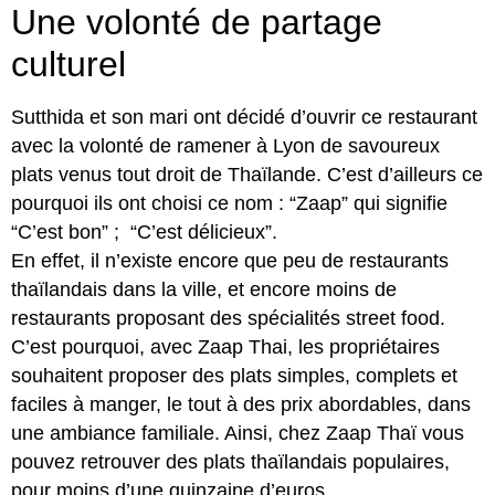
Une volonté de partage
culturel
Sutthida et son mari ont décidé d’ouvrir ce restaurant
avec la volonté de ramener à Lyon de savoureux
plats venus tout droit de Thaïlande. C’est d’ailleurs ce
pourquoi ils ont choisi ce nom : “Zaap” qui signifie
“C’est bon” ; “C’est délicieux”.
En effet, il n’existe encore que peu de restaurants
thaïlandais dans la ville, et encore moins de
restaurants proposant des spécialités street food.
C’est pourquoi, avec Zaap Thai, les propriétaires
souhaitent proposer des plats simples, complets et
faciles à manger, le tout à des prix abordables, dans
une ambiance familiale. Ainsi, chez Zaap Thaï vous
pouvez retrouver des plats thaïlandais populaires,
pour moins d’une quinzaine d’euros.