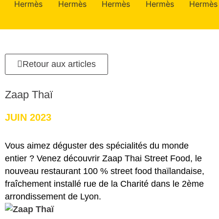
Retour aux articles
Zaap Thaï
JUIN 2023
Vous aimez déguster des spécialités du monde
entier ? Venez découvrir Zaap Thai Street Food, le
nouveau restaurant 100 % street food thaïlandaise,
fraîchement installé rue de la Charité dans le 2ème
arrondissement de Lyon.