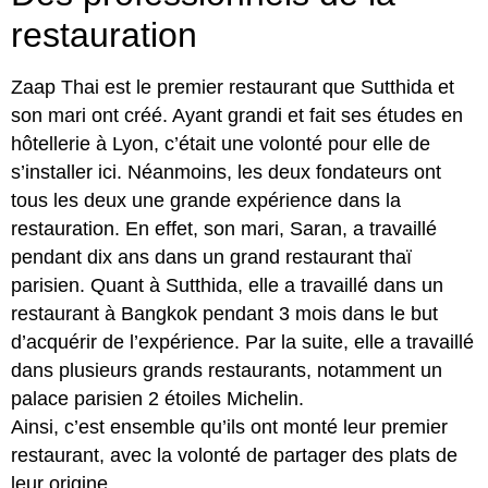
restauration
Zaap Thai est le premier restaurant que Sutthida et
son mari ont créé. Ayant grandi et fait ses études en
hôtellerie à Lyon, c’était une volonté pour elle de
s’installer ici. Néanmoins, les deux fondateurs ont
tous les deux une grande expérience dans la
restauration. En effet, son mari, Saran, a travaillé
pendant dix ans dans un grand restaurant thaï
parisien. Quant à Sutthida, elle a travaillé dans un
restaurant à Bangkok pendant 3 mois dans le but
d’acquérir de l’expérience. Par la suite, elle a travaillé
dans plusieurs grands restaurants, notamment un
palace parisien 2 étoiles Michelin.
Ainsi, c’est ensemble qu’ils ont monté leur premier
restaurant, avec la volonté de partager des plats de
leur origine.