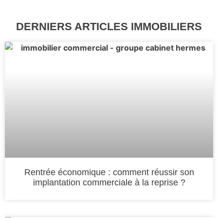
DERNIERS ARTICLES IMMOBILIERS
Rentrée économique : comment réussir son
implantation commerciale à la reprise ?