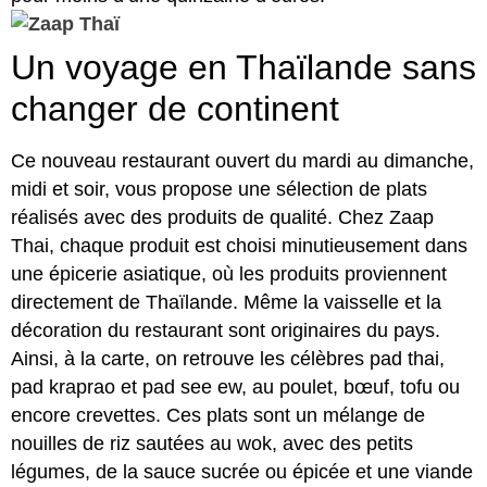
Un voyage en Thaïlande sans
changer de continent
Ce nouveau restaurant ouvert du mardi au dimanche,
midi et soir, vous propose une sélection de plats
réalisés avec des produits de qualité. Chez Zaap
Thai, chaque produit est choisi minutieusement dans
une épicerie asiatique, où les produits proviennent
directement de Thaïlande. Même la vaisselle et la
décoration du restaurant sont originaires du pays.
Ainsi, à la carte, on retrouve les célèbres pad thai,
pad kraprao et pad see ew, au poulet, bœuf, tofu ou
encore crevettes. Ces plats sont un mélange de
nouilles de riz sautées au wok, avec des petits
légumes, de la sauce sucrée ou épicée et une viande