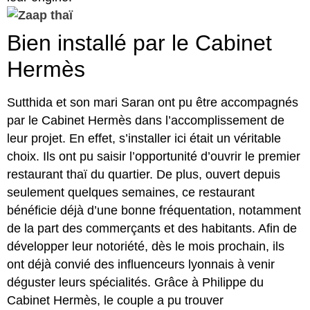
Bien installé par le Cabinet
Hermès
Sutthida et son mari Saran ont pu être accompagnés
par le Cabinet Hermès dans l’accomplissement de
leur projet. En effet, s’installer ici était un véritable
choix. Ils ont pu saisir l’opportunité d’ouvrir le premier
restaurant thaï du quartier. De plus, ouvert depuis
seulement quelques semaines, ce restaurant
bénéficie déjà d’une bonne fréquentation, notamment
de la part des commerçants et des habitants. Afin de
développer leur notoriété, dès le mois prochain, ils
ont déjà convié des influenceurs lyonnais à venir
déguster leurs spécialités. Grâce à Philippe du
Cabinet Hermès, le couple a pu trouver