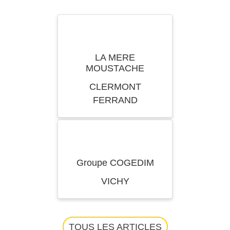
LA MERE
MOUSTACHE
CLERMONT
FERRAND
Groupe COGEDIM
VICHY
TOUS LES ARTICLES