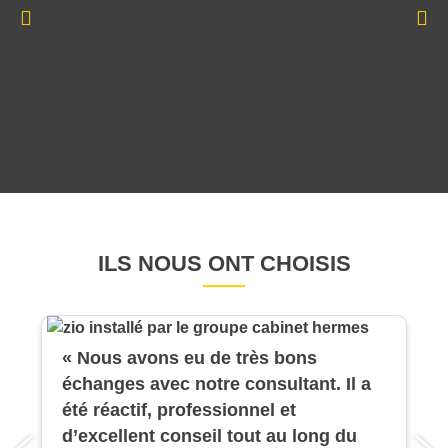
ILS NOUS ONT CHOISIS
« Nous avons eu de très bons
échanges avec notre consultant. Il a
été réactif, professionnel et
d’excellent conseil tout au long du