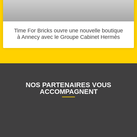
Time For Bricks ouvre une nouvelle boutique
à Annecy avec le Groupe Cabinet Hermès
NOS PARTENAIRES VOUS
ACCOMPAGNENT