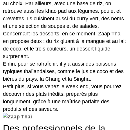
au choix. Par ailleurs, avec une base de riz, on
retrouve aussi les khao pad aux légumes, poulet et
crevettes. Ils cuisinent aussi du curry vert, des nems
et une sélection de soupes et de salades.
Concernant les desserts, en ce moment, Zaap Thai
en propose deux : du riz gluant à la mangue et au lait
de coco, et le trois couleurs, un dessert liquide
surprenant.
Enfin, pour se rafraîchir, il y a aussi des boissons
typiques thaïlandaises, comme le jus de coco et des
bières du pays, la Chang et la Singha.
Petit plus, si vous venez le week-end, vous pourrez
découvrir des plats inédits, préparés plus
longuement, grâce à une maîtrise parfaite des
produits et des saveurs.
Des professionnels de la