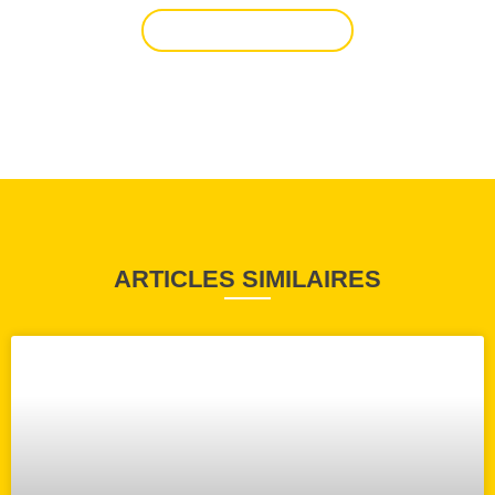
NOUS CONTACTER
ARTICLES SIMILAIRES