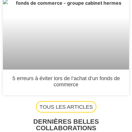
5 erreurs à éviter lors de l’achat d’un fonds de
commerce
TOUS LES ARTICLES
DERNIÈRES BELLES
COLLABORATIONS