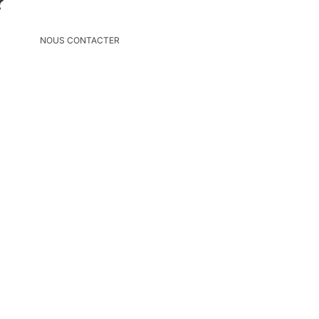
?
NOUS CONTACTER