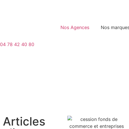
Nos Agences
Nos marque
04 78 42 40 80
Articles