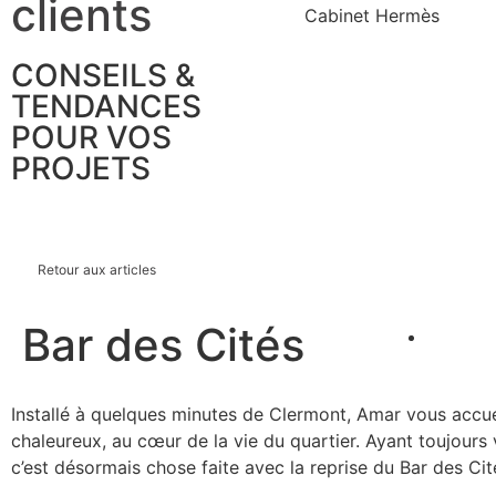
clients
CONSEILS &
TENDANCES
POUR VOS
PROJETS
Retour aux articles
Bar des Cités
Installé à quelques minutes de Clermont, Amar vous accue
chaleureux, au cœur de la vie du quartier. Ayant toujours 
c’est désormais chose faite avec la reprise du Bar des Cit