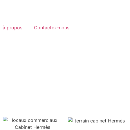
à propos
Contactez-nous