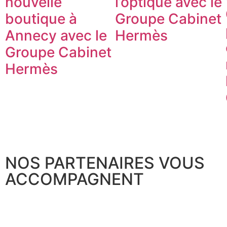
nouvelle
l’optique avec le
boutique à
Groupe Cabinet
Annecy avec le
Hermès
Groupe Cabinet
Hermès
NOS PARTENAIRES VOUS
ACCOMPAGNENT