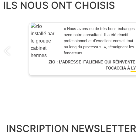
ILS NOUS ONT CHOISIS
« Nous avons eu de très bons échanges
avec notre consultant. Il a été réactif,
professionnel et d’excellent conseil tout
au long du processus. », témoignent les
fondateurs.
ZIO : L’ADRESSE ITALIENNE QUI RÉINVENTE
FOCACCIA À L
INSCRIPTION NEWSLETTE