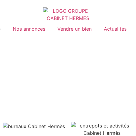
s
Nos annonces
Vendre un bien
Actualités