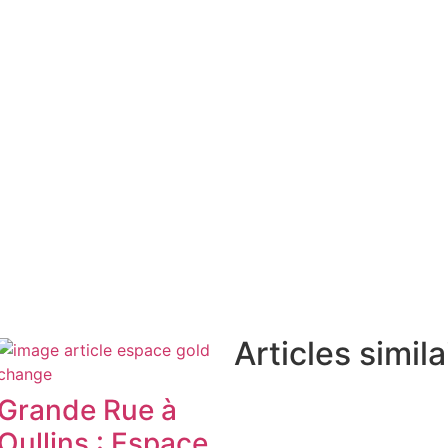
Articles simila
Grande Rue à
Oullins : Espace