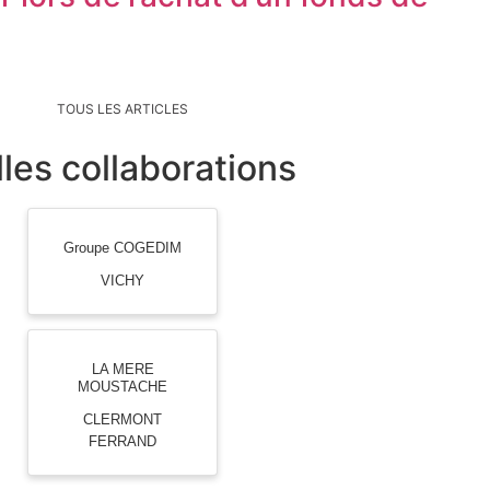
TOUS LES ARTICLES
les collaborations
Groupe COGEDIM
VICHY
LA MERE
MOUSTACHE
CLERMONT
FERRAND