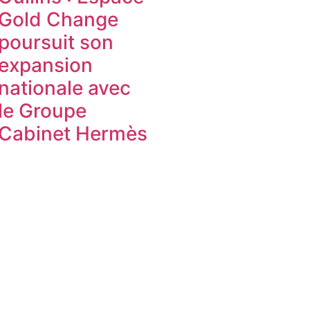
Gold Change
poursuit son
expansion
nationale avec
le Groupe
Cabinet Hermès