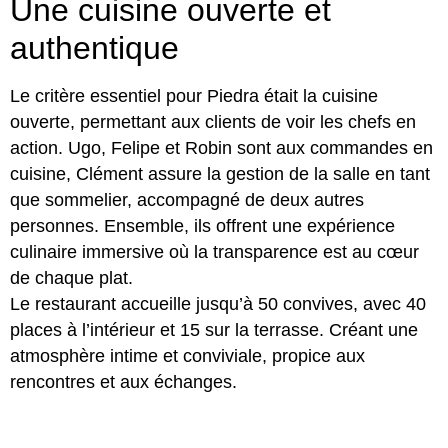
Une cuisine ouverte et
authentique
Le critère essentiel pour Piedra était la cuisine
ouverte, permettant aux clients de voir les chefs en
action. Ugo, Felipe et Robin sont aux commandes en
cuisine, Clément assure la gestion de la salle en tant
que sommelier, accompagné de deux autres
personnes. Ensemble, ils offrent une expérience
culinaire immersive où la transparence est au cœur
de chaque plat.
Le restaurant accueille jusqu’à 50 convives, avec 40
places à l’intérieur et 15 sur la terrasse. Créant une
atmosphère intime et conviviale, propice aux
rencontres et aux échanges.