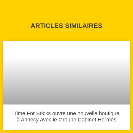
ARTICLES SIMILAIRES
Time For Bricks ouvre une nouvelle boutique
à Annecy avec le Groupe Cabinet Hermès