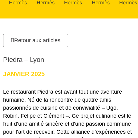
Retour aux articles
Piedra – Lyon
JANVIER 2025
Le restaurant Piedra est avant tout une aventure
humaine. Né de la rencontre de quatre amis
passionnés de cuisine et de convivialité – Ugo,
Robin, Felipe et Clément –. Ce projet culinaire est le
fruit d’une amitié sincère et d’une passion commune
pour l’art de recevoir. Cette alliance d’expériences et