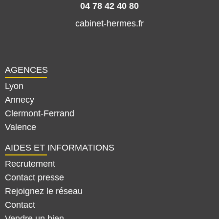
04 78 42 40 80
cabinet-hermes.fr
AGENCES
Lyon
Annecy
Clermont-Ferrand
Valence
AIDES ET INFORMATIONS
Recrutement
Contact presse
Rejoignez le réseau
Contact
Vendre un bien