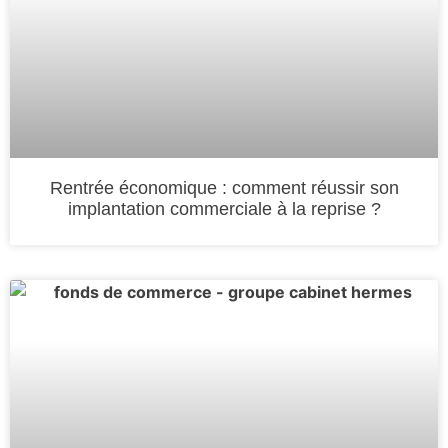
Rentrée économique : comment réussir son
implantation commerciale à la reprise ?