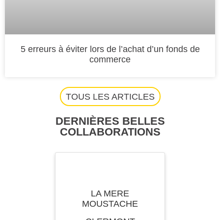
5 erreurs à éviter lors de l’achat d’un fonds de
commerce
TOUS LES ARTICLES
DERNIÈRES BELLES
COLLABORATIONS
LA MERE
MOUSTACHE