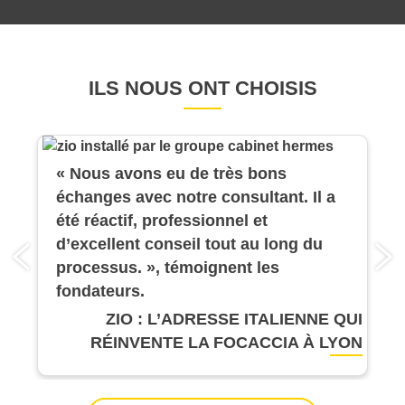
ILS NOUS ONT CHOISIS
« Nous avons eu de très bons
échanges avec notre consultant. Il a
été réactif, professionnel et
d’excellent conseil tout au long du
processus. », témoignent les
fondateurs.
ZIO : L’ADRESSE ITALIENNE QUI
RÉINVENTE LA FOCACCIA À LYON