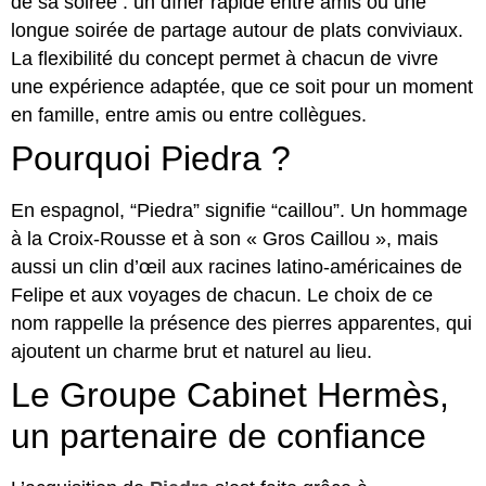
de sa soirée : un dîner rapide entre amis ou une
longue soirée de partage autour de plats conviviaux.
La flexibilité du concept permet à chacun de vivre
une expérience adaptée, que ce soit pour un moment
en famille, entre amis ou entre collègues.
Pourquoi Piedra ?
En espagnol, “Piedra” signifie “caillou”. Un hommage
à la Croix-Rousse et à son « Gros Caillou », mais
aussi un clin d’œil aux racines latino-américaines de
Felipe et aux voyages de chacun. Le choix de ce
nom rappelle la présence des pierres apparentes, qui
ajoutent un charme brut et naturel au lieu.
Le Groupe Cabinet Hermès,
un partenaire de confiance