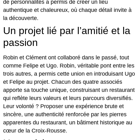
de personnalités a permis de créer un lieu
authentique et chaleureux, où chaque détail invite à
la découverte.
Un projet lié par l’amitié et la
passion
Robin et Clément ont collaboré dans le passé, tout
comme Felipe et Ugo. Robin, véritable pont entre les
trois autres, a permis cette union en introduisant Ugo
et Felipe au projet. Chacun des quatre associés
apporte sa touche unique, construisant un restaurant
qui reflète leurs valeurs et leurs parcours diversifiés.
Leur volonté ? Proposer une expérience brute et
sincère, une authenticité renforcée par les pierres
apparentes du restaurant, un bâtiment historique au
cœur de la Croix-Rousse.