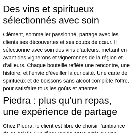
Des vins et spiritueux
sélectionnés avec soin
Clément, sommelier passionné, partage avec les
clients ses découvertes et ses coups de cœur. Il
sélectionne avec soin des vins d’auteurs, mettant en
avant des vignerons et vigneronnes de la région et
d’ailleurs. Chaque bouteille reflète une rencontre, une
histoire, et l’envie d’éveiller la curiosité. Une carte de
spiritueux et de boissons sans alcool complète l’offre,
pour satisfaire tous les goûts et attentes.
Piedra : plus qu’un repas,
une expérience de partage
Chez Piedra, le client est libre de choisir l’ambiance