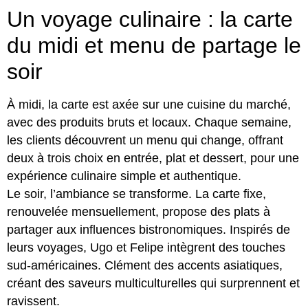
Un voyage culinaire : la carte
du midi et menu de partage le
soir
À midi, la carte est axée sur une cuisine du marché,
avec des produits bruts et locaux. Chaque semaine,
les clients découvrent un menu qui change, offrant
deux à trois choix en entrée, plat et dessert, pour une
expérience culinaire simple et authentique.
Le soir, l’ambiance se transforme. La carte fixe,
renouvelée mensuellement, propose des plats à
partager aux influences bistronomiques. Inspirés de
leurs voyages, Ugo et Felipe intègrent des touches
sud-américaines. Clément des accents asiatiques,
créant des saveurs multiculturelles qui surprennent et
ravissent.