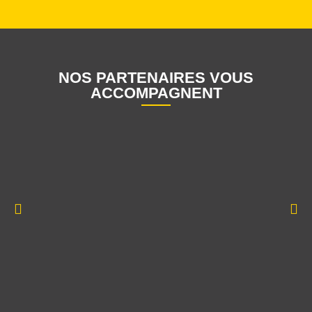
NOS PARTENAIRES VOUS
ACCOMPAGNENT