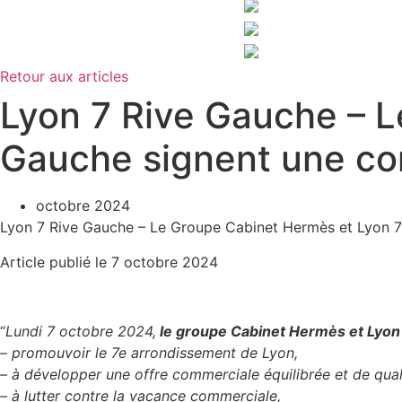
Retour aux articles
Lyon 7 Rive Gauche – L
Gauche signent une con
octobre 2024
Lyon 7 Rive Gauche – Le Groupe Cabinet Hermès et Lyon 7
Article publié le 7 octobre 2024
“
Lundi 7 octobre 2024,
le groupe Cabinet Hermès et Lyon
– promouvoir le 7e arrondissement de Lyon,
– à développer une offre commerciale équilibrée et de qual
– à lutter contre la vacance commerciale,