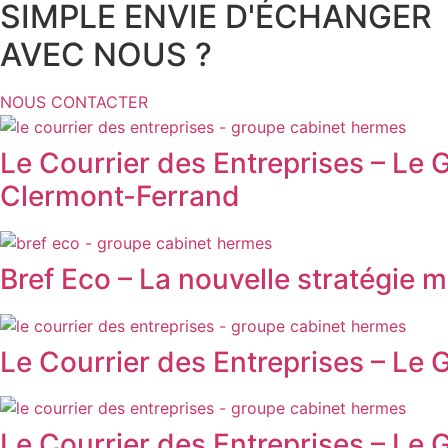
SIMPLE ENVIE D'ÉCHANGER
AVEC NOUS ?
NOUS CONTACTER
Le Courrier des Entreprises – Le
Clermont-Ferrand
Bref Eco – La nouvelle stratégie
Le Courrier des Entreprises – Le 
Le Courrier des Entreprises – Le