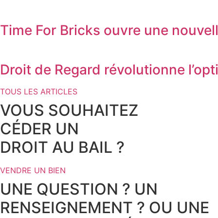
Time For Bricks ouvre une nouve
Droit de Regard révolutionne l’o
TOUS LES ARTICLES
VOUS SOUHAITEZ
CÉDER UN
DROIT AU BAIL ?
VENDRE UN BIEN
UNE QUESTION ? UN
RENSEIGNEMENT ? OU UNE