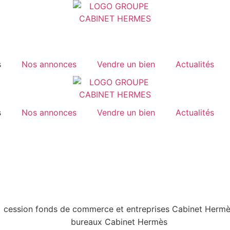
s
Nos annonces
Vendre un bien
Actualités
s
Nos annonces
Vendre un bien
Actualités