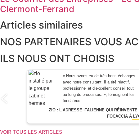
Clermont-Ferrand
Articles similaires
NOS PARTENAIRES VOUS 
ILS NOUS ONT CHOISIS
« Nous avons eu de très bons échanges
avec notre consultant. Il a été réactif,
professionnel et d’excellent conseil tout
au long du processus. », témoignent les
fondateurs.
ZIO : L’ADRESSE ITALIENNE QUI RÉINVENTE
FOCACCIA À L
VOIR TOUS LES ARTICLES