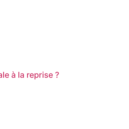
 à la reprise ?