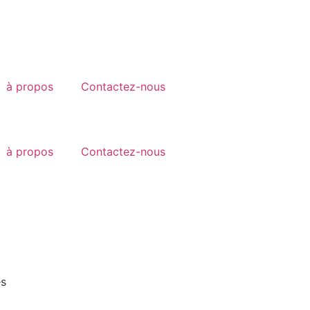
à propos
Contactez-nous
à propos
Contactez-nous