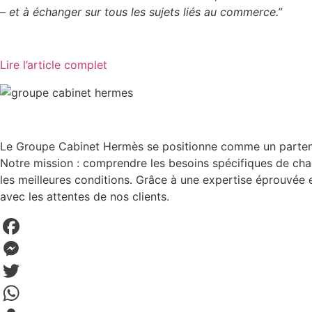
– et à échanger sur tous les sujets liés au commerce.”
Lire l’article complet
Le Groupe Cabinet Hermès se positionne comme un partenair
Notre mission : comprendre les besoins spécifiques de chac
les meilleures conditions. Grâce à une expertise éprouvée 
avec les attentes de nos clients.
Facebook
Messenger
Twitter