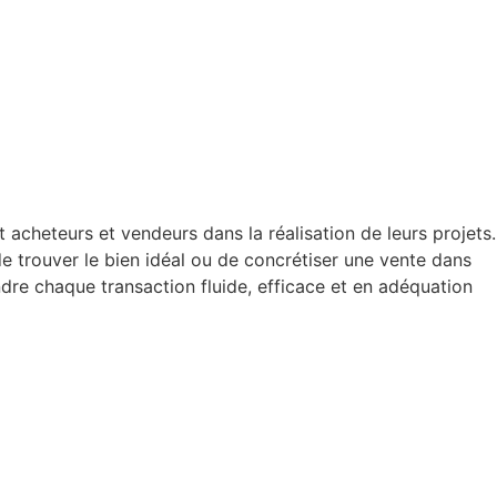
cheteurs et vendeurs dans la réalisation de leurs projets.
e trouver le bien idéal ou de concrétiser une vente dans
dre chaque transaction fluide, efficace et en adéquation