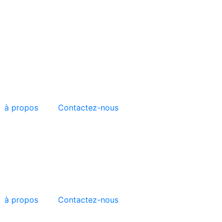
à propos
Contactez-nous
à propos
Contactez-nous