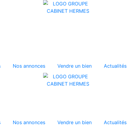
s
Nos annonces
Vendre un bien
Actualités
s
Nos annonces
Vendre un bien
Actualités