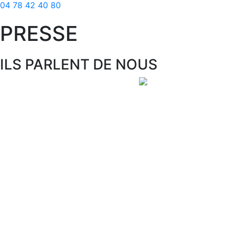
04 78 42 40 80
PRESSE
ILS PARLENT DE NOUS