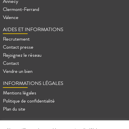
Annecy
Clermont-Ferrand
Valence
AIDES ET INFORMATIONS
Recrutement
Contact presse
Rejoignez le réseau
Contact
Vendre un bien
INFORMATIONS LÉGALES
Mentions légales
Politique de confidentialité
Plan du site