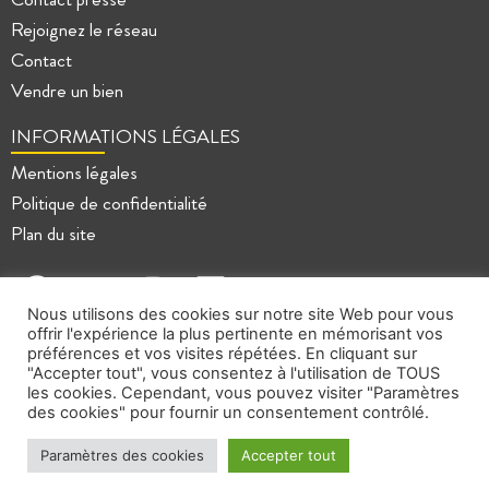
Rejoignez le réseau
Contact
Vendre un bien
INFORMATIONS LÉGALES
Mentions légales
Politique de confidentialité
Plan du site
Nous utilisons des cookies sur notre site Web pour vous
offrir l'expérience la plus pertinente en mémorisant vos
préférences et vos visites répétées. En cliquant sur
"Accepter tout", vous consentez à l'utilisation de TOUS
les cookies. Cependant, vous pouvez visiter "Paramètres
des cookies" pour fournir un consentement contrôlé.
Paramètres des cookies
Accepter tout