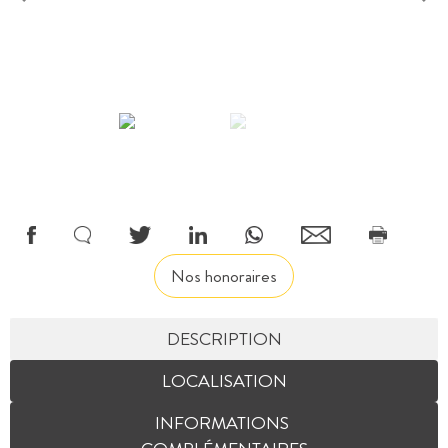
Nos honoraires
DESCRIPTION
LOCALISATION
INFORMATIONS