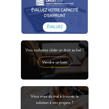
ÉVALUEZ VOTRE CAPACITÉ
D'EMPRUNT
ÉVALUEZ
Vous souhaitez céder un droit au bail ?
Vendre un bien
Vous avez du mal à trouver la
solution à vos projets ?