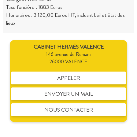
Taxe foncière : 1883 Euros
Honoraires : 3.120,00 Euros HT, incluant bail et état des
lieux
CABINET HERMÈS VALENCE
146 avenue de Romans
26000 VALENCE
APPELER
ENVOYER UN MAIL
NOUS CONTACTER