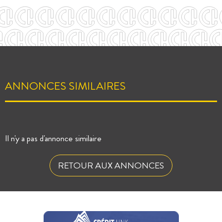
ANNONCES SIMILAIRES
Il n'y a pas d'annonce similaire
RETOUR AUX ANNONCES