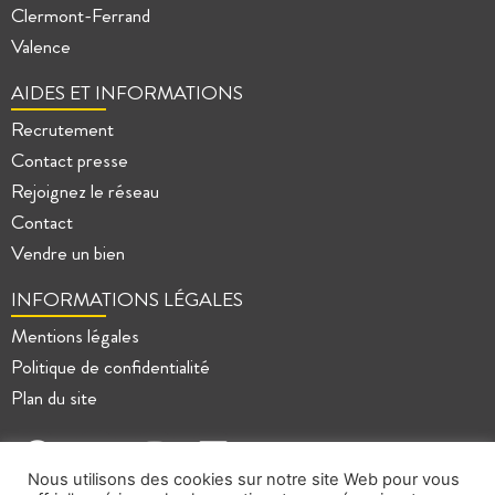
Clermont-Ferrand
Valence
AIDES ET INFORMATIONS
Recrutement
Contact presse
Rejoignez le réseau
Contact
Vendre un bien
INFORMATIONS LÉGALES
Mentions légales
Politique de confidentialité
Plan du site
Nous utilisons des cookies sur notre site Web pour vous