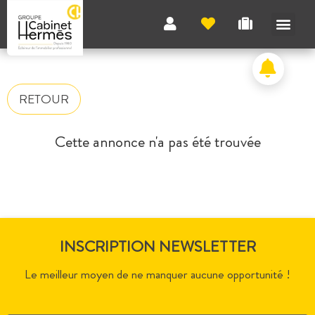
RETOUR
Cette annonce n'a pas été trouvée
INSCRIPTION NEWSLETTER
Le meilleur moyen de ne manquer aucune opportunité !