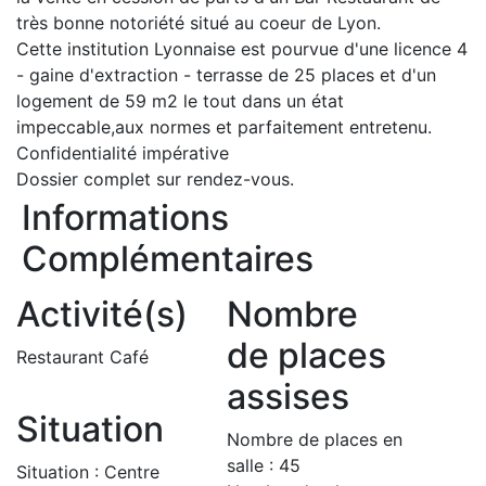
très bonne notoriété situé au coeur de Lyon.
Cette institution Lyonnaise est pourvue d'une licence 4
- gaine d'extraction - terrasse de 25 places et d'un
logement de 59 m2 le tout dans un état
impeccable,aux normes et parfaitement entretenu.
Confidentialité impérative
Dossier complet sur rendez-vous.
Informations
Complémentaires
Activité(s)
Nombre
de places
Restaurant Café
assises
Situation
Nombre de places en
salle : 45
Situation : Centre