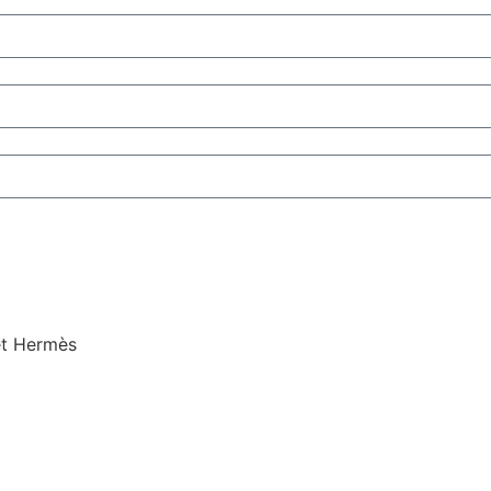
et Hermès