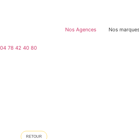
Nos Agences
Nos marque
04 78 42 40 80
RETOUR