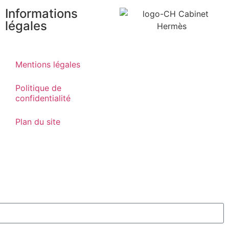
Informations
légales
Mentions légales
Politique de
confidentialité
Plan du site