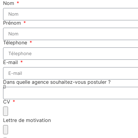
Nom
Prénom
Télephone
E-mail
Dans quelle agence souhaitez-vous postuler ?
CV
Lettre de motivation