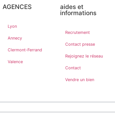
AGENCES
aides et
informations
Lyon
Recrutement
Annecy
Contact presse
Clermont-Ferrand
Rejoignez le réseau
Valence
Contact
Vendre un bien