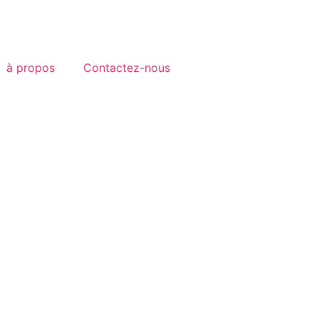
à propos
Contactez-nous