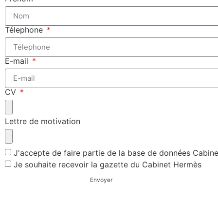
Télephone
E-mail
CV
Lettre de motivation
J'accepte de faire partie de la base de données Cabin
Je souhaite recevoir la gazette du Cabinet Hermès
Envoyer