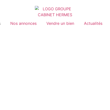
s
Nos annonces
Vendre un bien
Actualités