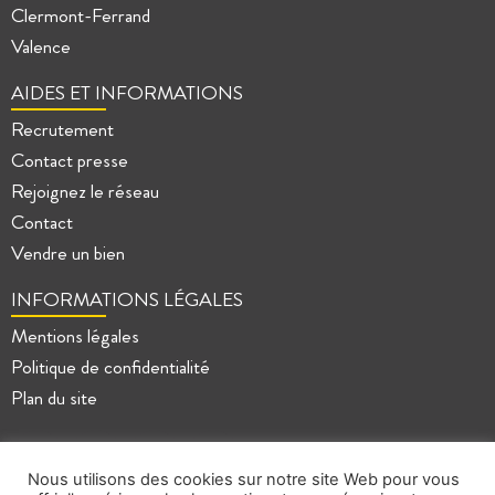
Clermont-Ferrand
Valence
AIDES ET INFORMATIONS
Recrutement
Contact presse
Rejoignez le réseau
Contact
Vendre un bien
INFORMATIONS LÉGALES
Mentions légales
Politique de confidentialité
Plan du site
Nous utilisons des cookies sur notre site Web pour vous