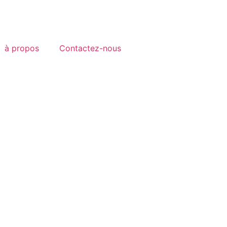
à propos
Contactez-nous