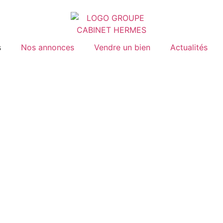
s
Nos annonces
Vendre un bien
Actualités