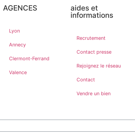
AGENCES
aides et
informations
Lyon
Recrutement
Annecy
Contact presse
Clermont-Ferrand
Rejoignez le réseau
Valence
Contact
Vendre un bien