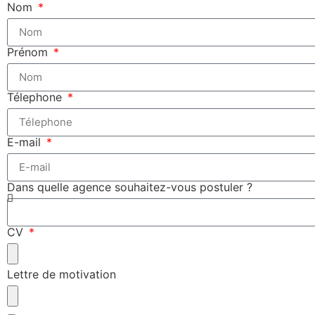
Nom
Prénom
Télephone
E-mail
Dans quelle agence souhaitez-vous postuler ?
CV
Lettre de motivation