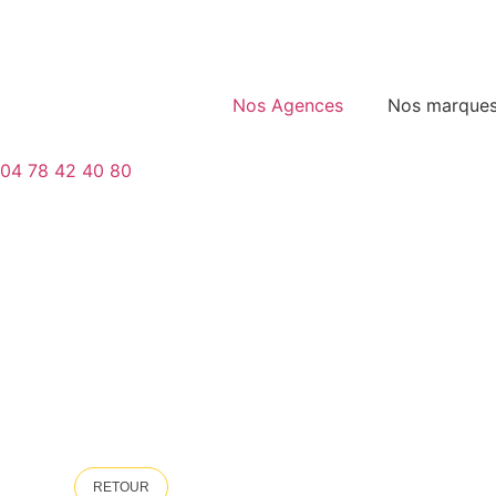
Nos Agences
Nos marque
04 78 42 40 80
RETOUR