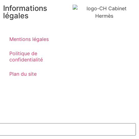
Informations
légales
Mentions légales
Politique de
confidentialité
Plan du site