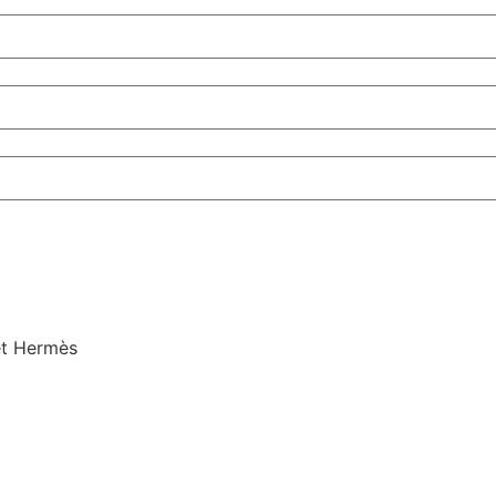
et Hermès