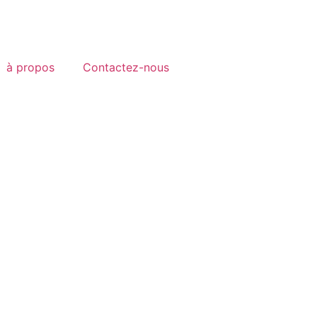
à propos
Contactez-nous