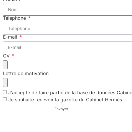
Télephone
E-mail
CV
Lettre de motivation
J'accepte de faire partie de la base de données Cabin
Je souhaite recevoir la gazette du Cabinet Hermès
Envoyer