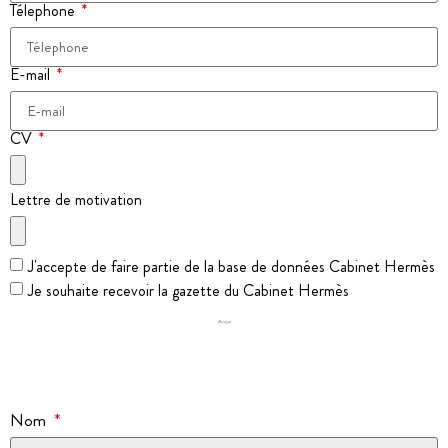
Télephone
E-mail
CV
Lettre de motivation
J'accepte de faire partie de la base de données Cabinet Hermès
Je souhaite recevoir la gazette du Cabinet Hermès
Envoyer
Nom