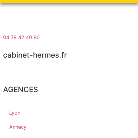
04 78 42 40 80
cabinet-hermes.fr
AGENCES
Lyon
Annecy