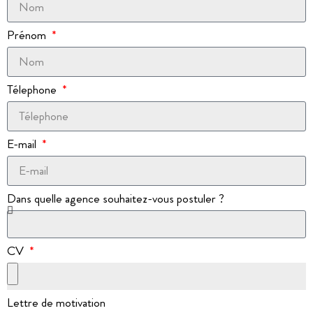
Prénom
Télephone
E-mail
Dans quelle agence souhaitez-vous postuler ?
CV
Lettre de motivation