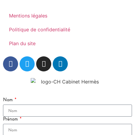
Mentions légales
Politique de confidentialité
Plan du site
Nom
Prénom