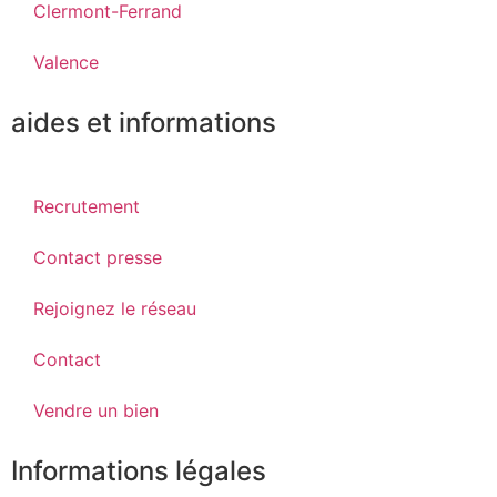
Clermont-Ferrand
Valence
aides et informations
Recrutement
Contact presse
Rejoignez le réseau
Contact
Vendre un bien
Informations légales