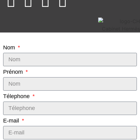
Nom
Prénom
Télephone
E-mail