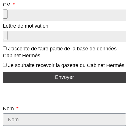
CV
Lettre de motivation
J'accepte de faire partie de la base de données
Cabinet Hermès
Je souhaite recevoir la gazette du Cabinet Hermès
Envoyer
Nom