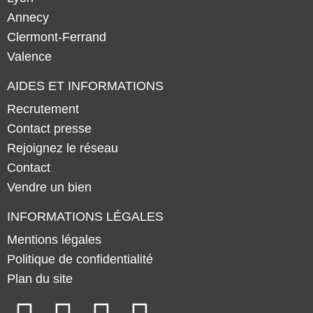
Annecy
Clermont-Ferrand
Valence
AIDES ET INFORMATIONS
Recrutement
Contact presse
Rejoignez le réseau
Contact
Vendre un bien
INFORMATIONS LÉGALES
Mentions légales
Politique de confidentialité
Plan du site