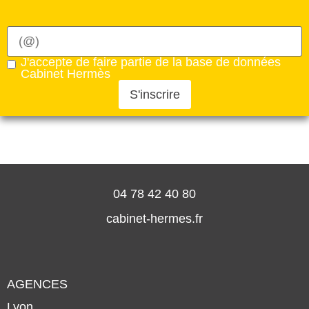
J'accepte de faire partie de la base de données
Cabinet Hermès
S'inscrire
04 78 42 40 80
cabinet-hermes.fr
AGENCES
Lyon