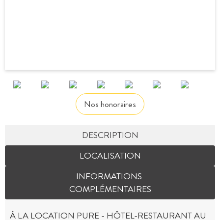
Nos honoraires
DESCRIPTION
LOCALISATION
INFORMATIONS
COMPLÉMENTAIRES
À LA LOCATION PURE - HÔTEL-RESTAURANT AU