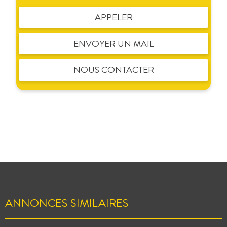
APPELER
ENVOYER UN MAIL
NOUS CONTACTER
ANNONCES SIMILAIRES