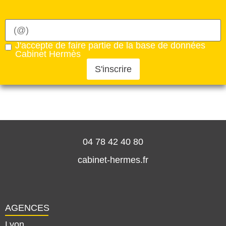
J'accepte de faire partie de la base de données
Cabinet Hermès
S'inscrire
04 78 42 40 80
cabinet-hermes.fr
AGENCES
Lyon