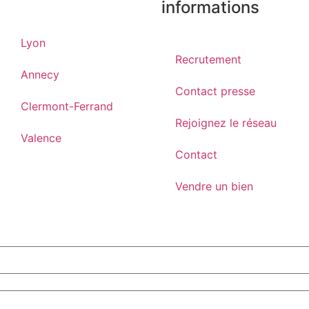
informations
Lyon
Recrutement
Annecy
Contact presse
Clermont-Ferrand
Rejoignez le réseau
Valence
Contact
Vendre un bien