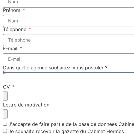
Prénom
Télephone
E-mail
Dans quelle agence souhaitez-vous postuler ?
CV
Lettre de motivation
J'accepte de faire partie de la base de données Cabin
Je souhaite recevoir la gazette du Cabinet Hermès