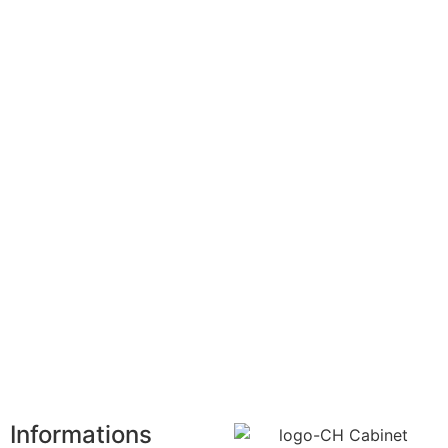
Informations