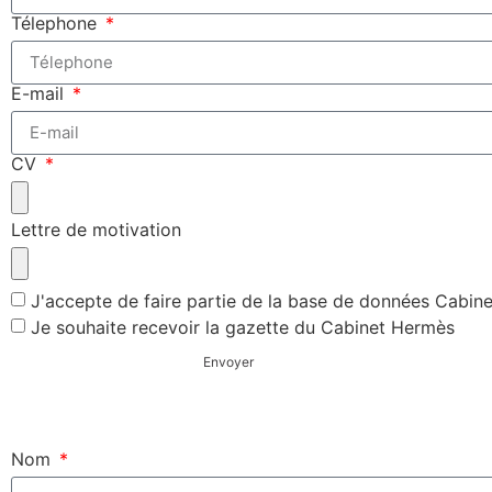
Télephone
E-mail
CV
Lettre de motivation
J'accepte de faire partie de la base de données Cabin
Je souhaite recevoir la gazette du Cabinet Hermès
Envoyer
Nom