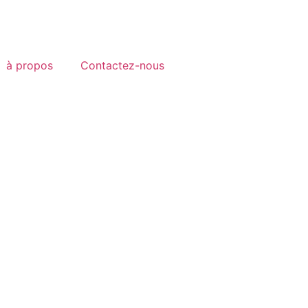
à propos
Contactez-nous