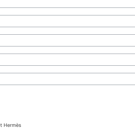
et Hermès