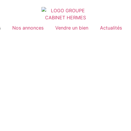
s
Nos annonces
Vendre un bien
Actualités