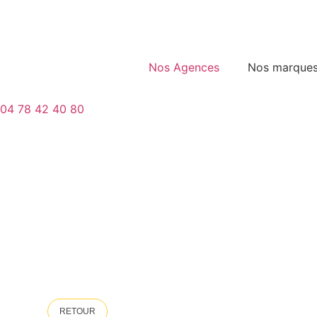
Nos Agences
Nos marque
04 78 42 40 80
RETOUR