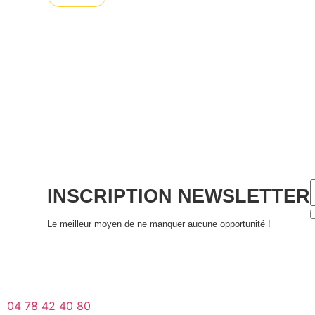
INSCRIPTION NEWSLETTER
Le meilleur moyen de ne manquer aucune opportunité !
04 78 42 40 80