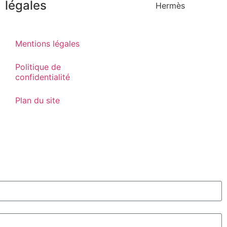
légales
Mentions légales
Politique de
confidentialité
Plan du site