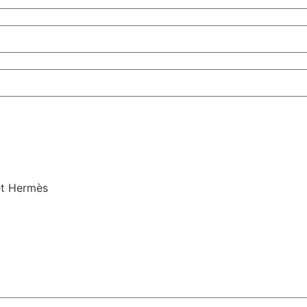
et Hermès