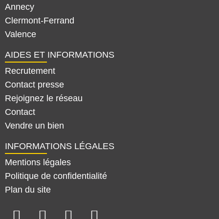
Annecy
Clermont-Ferrand
Valence
AIDES ET INFORMATIONS
Recrutement
Contact presse
Rejoignez le réseau
Contact
Vendre un bien
INFORMATIONS LÉGALES
Mentions légales
Politique de confidentialité
Plan du site