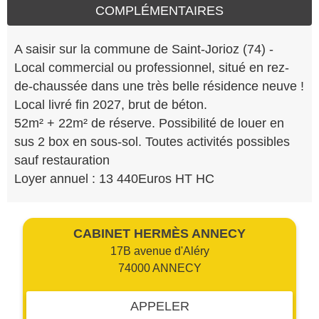
COMPLÉMENTAIRES
A saisir sur la commune de Saint-Jorioz (74) -
Local commercial ou professionnel, situé en rez-
de-chaussée dans une très belle résidence neuve !
Local livré fin 2027, brut de béton.
52m² + 22m² de réserve. Possibilité de louer en
sus 2 box en sous-sol. Toutes activités possibles
sauf restauration
Loyer annuel : 13 440Euros HT HC
CABINET HERMÈS ANNECY
17B avenue d'Aléry
74000 ANNECY
APPELER