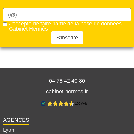
J'accepte de faire partie de la base de données
Cabinet Hermès
S'inscrire
04 78 42 40 80
cabinet-hermes.fr
AGENCES
Lyon