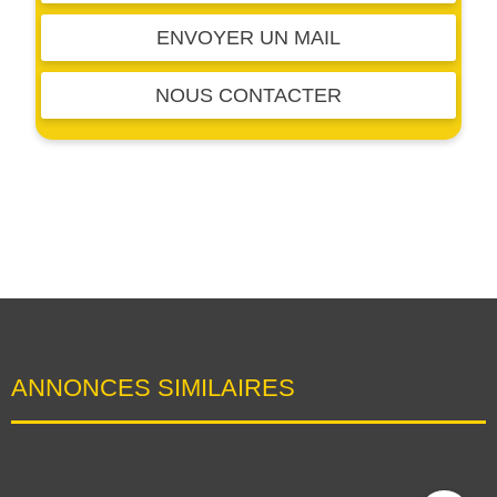
ENVOYER UN MAIL
NOUS CONTACTER
ANNONCES SIMILAIRES