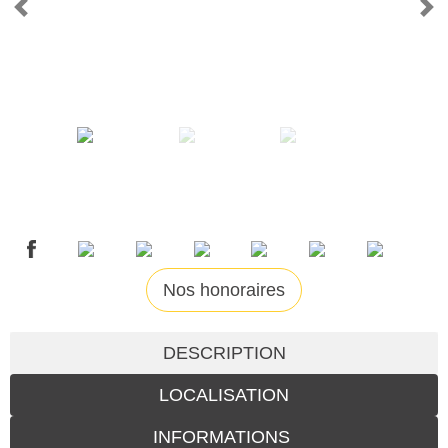
Nos honoraires
DESCRIPTION
LOCALISATION
INFORMATIONS