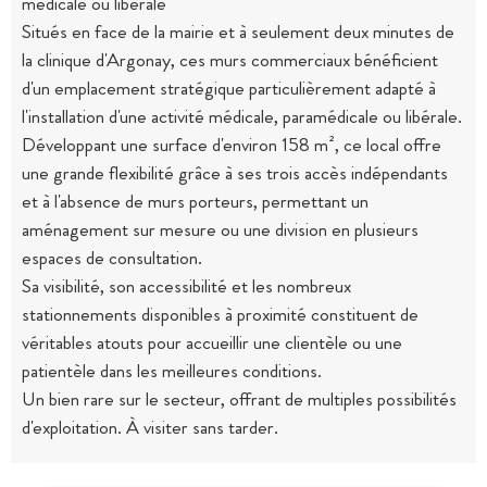
médicale ou libérale
Situés en face de la mairie et à seulement deux minutes de
la clinique d'Argonay, ces murs commerciaux bénéficient
d'un emplacement stratégique particulièrement adapté à
l'installation d'une activité médicale, paramédicale ou libérale.
Développant une surface d'environ 158 m², ce local offre
une grande flexibilité grâce à ses trois accès indépendants
et à l'absence de murs porteurs, permettant un
aménagement sur mesure ou une division en plusieurs
espaces de consultation.
Sa visibilité, son accessibilité et les nombreux
stationnements disponibles à proximité constituent de
véritables atouts pour accueillir une clientèle ou une
patientèle dans les meilleures conditions.
Un bien rare sur le secteur, offrant de multiples possibilités
d'exploitation. À visiter sans tarder.