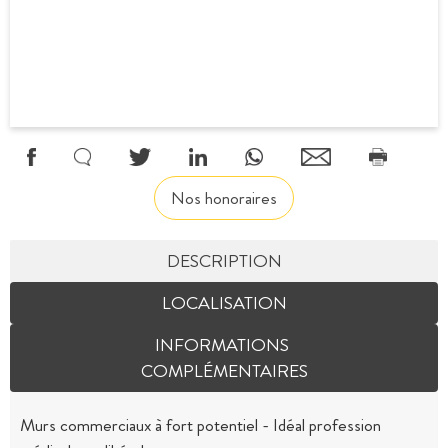
Nos honoraires
DESCRIPTION
LOCALISATION
INFORMATIONS
COMPLÉMENTAIRES
Murs commerciaux à fort potentiel - Idéal profession