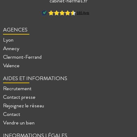
cabinet-hermes.fr
AGENCES
Lyon
Annecy
Clermont-Ferrand
Valence
AIDES ET INFORMATIONS
Recrutement
Contact presse
Rejoignez le réseau
Contact
Vendre un bien
INFORMATIONS LÉGALES