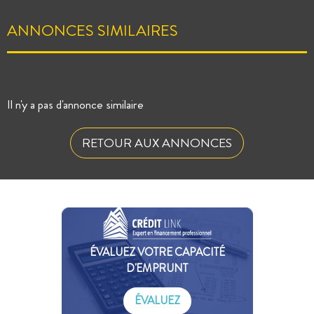
ANNONCES SIMILAIRES
Il n'y a pas d'annonce similaire
RETOUR AUX ANNONCES
ÉVALUEZ VOTRE CAPACITÉ
D'EMPRUNT
ÉVALUEZ