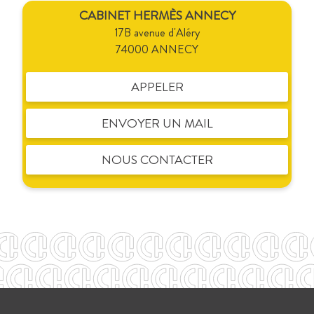
CABINET HERMÈS ANNECY
17B avenue d'Aléry
74000 ANNECY
APPELER
ENVOYER UN MAIL
NOUS CONTACTER