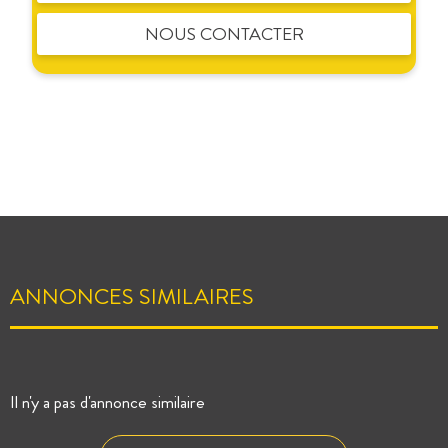
NOUS CONTACTER
ANNONCES SIMILAIRES
Il n'y a pas d'annonce similaire