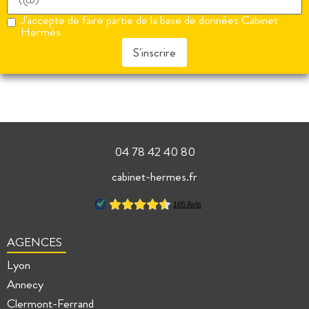
J'accepte de faire partie de la base de données Cabinet
Hermès
S'inscrire
04 78 42 40 80
cabinet-hermes.fr
AGENCES
Lyon
Annecy
Clermont-Ferrand