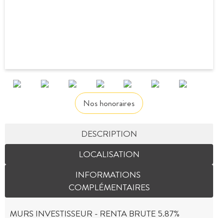
Nos honoraires
DESCRIPTION
LOCALISATION
INFORMATIONS
COMPLÉMENTAIRES
MURS INVESTISSEUR - RENTA BRUTE 5.87%