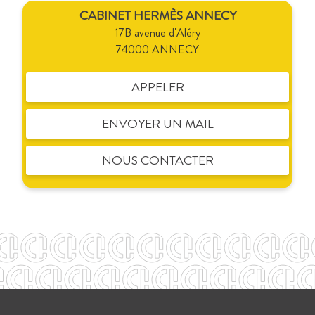
CABINET HERMÈS ANNECY
17B avenue d'Aléry
74000 ANNECY
APPELER
ENVOYER UN MAIL
NOUS CONTACTER