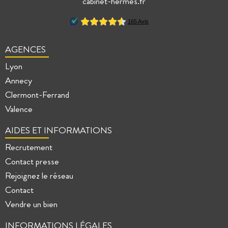
cabinet-hermes.fr
AGENCES
Lyon
Annecy
Clermont-Ferrand
Valence
AIDES ET INFORMATIONS
Recrutement
Contact presse
Rejoignez le réseau
Contact
Vendre un bien
INFORMATIONS LÉGALES