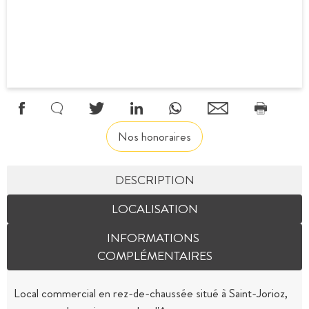
Nos honoraires
DESCRIPTION
LOCALISATION
INFORMATIONS
COMPLÉMENTAIRES
Local commercial en rez-de-chaussée situé à Saint-Jorioz,