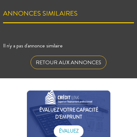
ANNONCES SIMILAIRES
Il n'y a pas d'annonce similaire
RETOUR AUX ANNONCES
ÉVALUEZ VOTRE CAPACITÉ
D'EMPRUNT
ÉVALUEZ