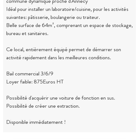
commune dynamique proche d'Annecy
Idéal pour installer un laboratoire/cuisine, pour les activités
suivantes: pâtisserie, boulangerie ou traiteur.
Belle surface de 64m², comprenant un espace de stockage,
bureau et sanitaires.
Ce local, entièrement équipé permet de démarrer son
activité rapidement dans les meilleures conditions.
Bail commercial 3/6/9
Loyer faible: 875Euros HT
Possibilité d'acquérir une voiture de fonction en sus.
Possibilité de créer une extraction.
Disponible immédiatement !