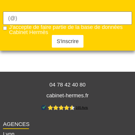
J'accepte de faire partie de la base de données
Cabinet Hermès
S'inscrire
04 78 42 40 80
cabinet-hermes.fr
AGENCES
Lyon