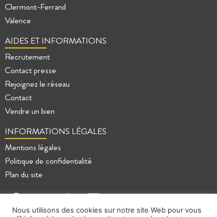
Clermont-Ferrand
Valence
AIDES ET INFORMATIONS
Recrutement
Contact presse
Rejoignez le réseau
Contact
Vendre un bien
INFORMATIONS LÉGALES
Mentions légales
Politique de confidentialité
Plan du site
Nous utilisons des cookies sur notre site Web pour vous