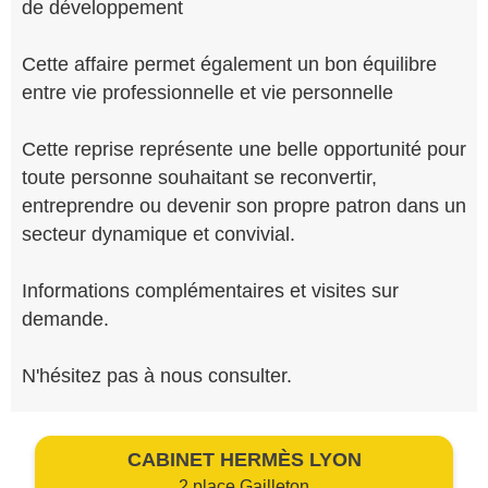
de développement
Cette affaire permet également un bon équilibre
entre vie professionnelle et vie personnelle
Cette reprise représente une belle opportunité pour
toute personne souhaitant se reconvertir,
entreprendre ou devenir son propre patron dans un
secteur dynamique et convivial.
Informations complémentaires et visites sur
demande.
N'hésitez pas à nous consulter.
CABINET HERMÈS LYON
2 place Gailleton