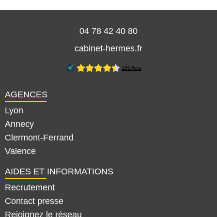
04 78 42 40 80
cabinet-hermes.fr
AGENCES
Lyon
Annecy
Clermont-Ferrand
Valence
AIDES ET INFORMATIONS
Recrutement
Contact presse
Rejoignez le réseau