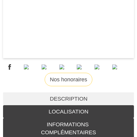
Nos honoraires
DESCRIPTION
LOCALISATION
INFORMATIONS
COMPLÉMENTAIRES