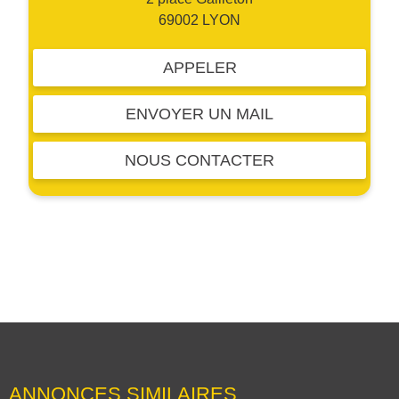
69002 LYON
APPELER
ENVOYER UN MAIL
NOUS CONTACTER
ANNONCES SIMILAIRES