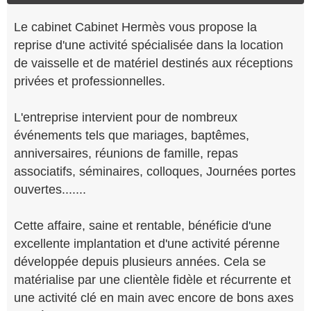
Le cabinet Cabinet Hermès vous propose la
reprise d'une activité spécialisée dans la location
de vaisselle et de matériel destinés aux réceptions
privées et professionnelles.
L'entreprise intervient pour de nombreux
événements tels que mariages, baptêmes,
anniversaires, réunions de famille, repas
associatifs, séminaires, colloques, Journées portes
ouvertes.......
Cette affaire, saine et rentable, bénéficie d'une
excellente implantation et d'une activité pérenne
développée depuis plusieurs années. Cela se
matérialise par une clientèle fidèle et récurrente et
une activité clé en main avec encore de bons axes