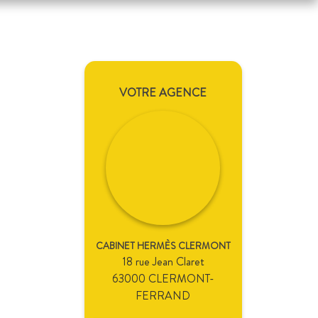
VOTRE AGENCE
CABINET HERMÈS CLERMONT
18 rue Jean Claret
63000 CLERMONT-
FERRAND