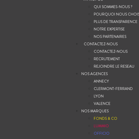
QUI SOMMES-NOUS ?
POURQUOI NOUS CHOIS
PLUS DE TRANSPARENCE
NOTRE EXPERTISE
NOS PARTENAIRES
CONTACTEZ-NOUS
CONTACTEZ-NOUS
RECRUTEMENT
REJOINDRE LE RESEAU
NOS AGENCES
ANNECY
CLERMONT-FERRAND
LYON
VALENCE
NOS MARQUES
FONDS & CO
LUMMIO
OFFICIO