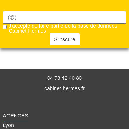
J'accepte de faire partie de la base de données
Cabinet Hermès
S'inscrire
04 78 42 40 80
cabinet-hermes.fr
AGENCES
Lyon