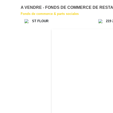
A VENDRE - FONDS DE COMMERCE DE REST
Fonds de commerce & parts sociales
ST FLOUR
219 