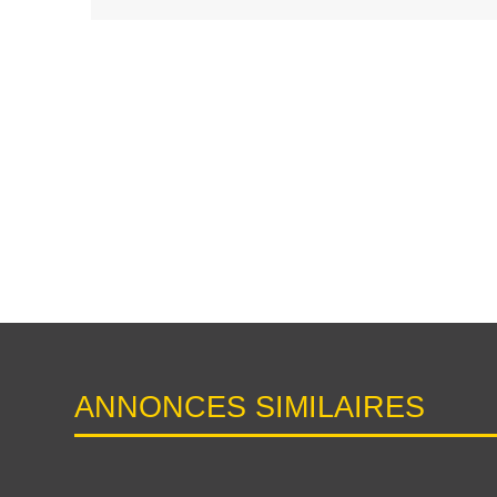
ANNONCES SIMILAIRES