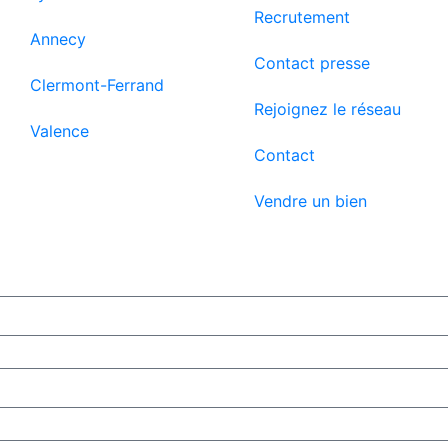
Recrutement
Annecy
Contact presse
Clermont-Ferrand
Rejoignez le réseau
Valence
Contact
Vendre un bien