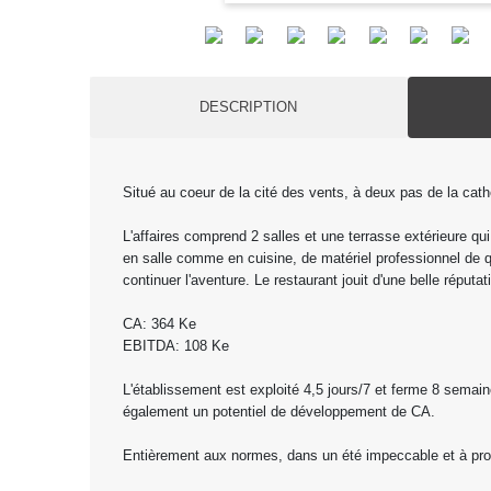
DESCRIPTION
Situé au coeur de la cité des vents, à deux pas de la cath
L'affaires comprend 2 salles et une terrasse extérieure qu
en salle comme en cuisine, de matériel professionnel de q
continuer l'aventure. Le restaurant jouit d'une belle réput
CA: 364 Ke
EBITDA: 108 Ke
L'établissement est exploité 4,5 jours/7 et ferme 8 semain
également un potentiel de développement de CA.
Entièrement aux normes, dans un été impeccable et à proximi