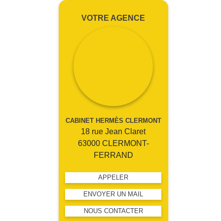
VOTRE AGENCE
CABINET HERMÈS CLERMONT
18 rue Jean Claret
63000 CLERMONT-
FERRAND
APPELER
ENVOYER UN MAIL
NOUS CONTACTER