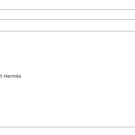
et Hermès