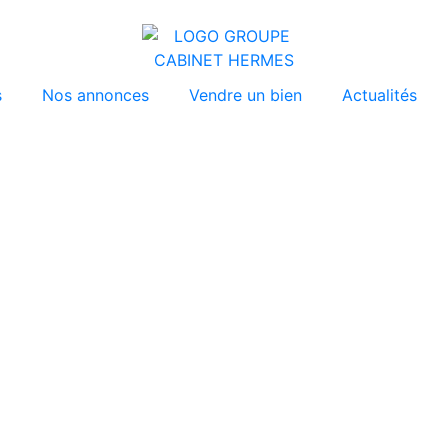
s
Nos annonces
Vendre un bien
Actualités