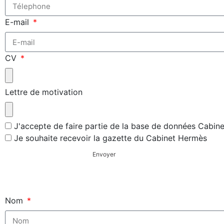
E-mail
CV
Lettre de motivation
J'accepte de faire partie de la base de données Cabin
Je souhaite recevoir la gazette du Cabinet Hermès
Envoyer
Nom