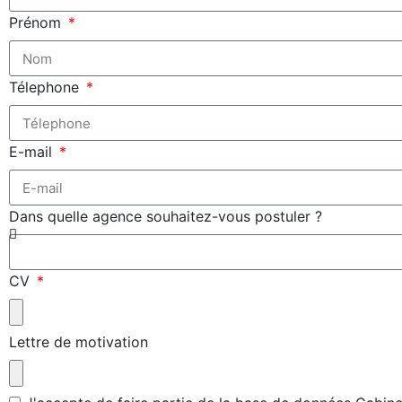
Prénom
Télephone
E-mail
Dans quelle agence souhaitez-vous postuler ?
CV
Lettre de motivation