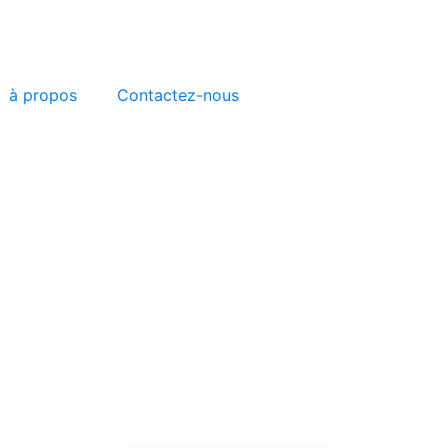
à propos
Contactez-nous