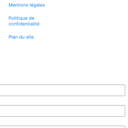
Mentions légales
Politique de
confidentialité
Plan du site