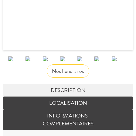
Nos honoraires
DESCRIPTION
LOCALISATION
INFORMATIONS
COMPLÉMENTAIRES