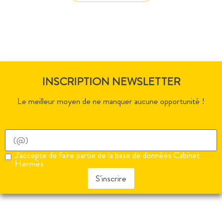
INSCRIPTION NEWSLETTER
Le meilleur moyen de ne manquer aucune opportunité !
J'accepte de faire partie de la base de données Cabinet
Hermès
S'inscrire