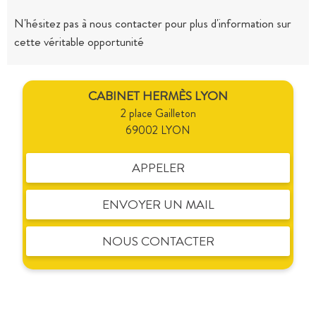
N'hésitez pas à nous contacter pour plus d'information sur
cette véritable opportunité
CABINET HERMÈS LYON
2 place Gailleton
69002 LYON
APPELER
ENVOYER UN MAIL
NOUS CONTACTER