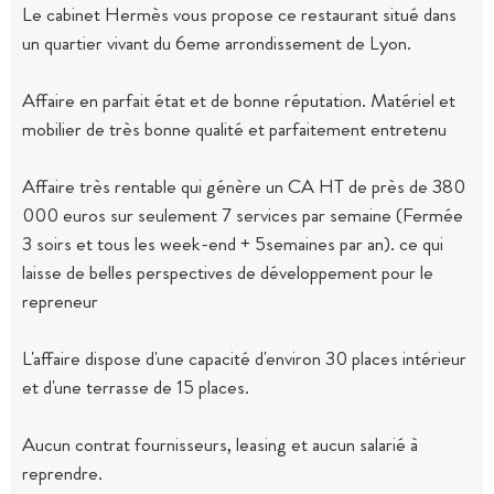
Le cabinet Hermès vous propose ce restaurant situé dans
un quartier vivant du 6eme arrondissement de Lyon.
Affaire en parfait état et de bonne réputation. Matériel et
mobilier de très bonne qualité et parfaitement entretenu
Affaire très rentable qui génère un CA HT de près de 380
000 euros sur seulement 7 services par semaine (Fermée
3 soirs et tous les week-end + 5semaines par an). ce qui
laisse de belles perspectives de développement pour le
repreneur
L'affaire dispose d'une capacité d'environ 30 places intérieur
et d'une terrasse de 15 places.
Aucun contrat fournisseurs, leasing et aucun salarié à
reprendre.