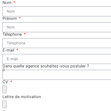
Nom
Prénom
Télephone
E-mail
Dans quelle agence souhaitez-vous postuler ?
CV
Lettre de motivation