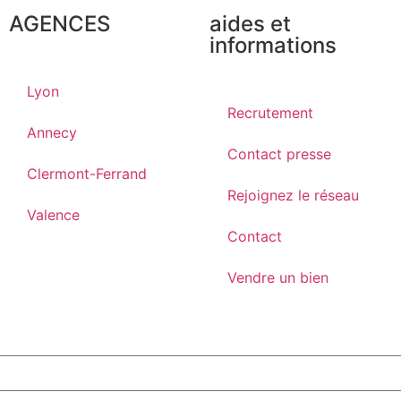
AGENCES
aides et
informations
Lyon
Recrutement
Annecy
Contact presse
Clermont-Ferrand
Rejoignez le réseau
Valence
Contact
Vendre un bien