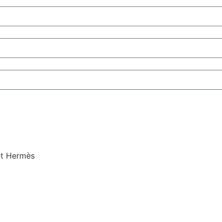
et Hermès