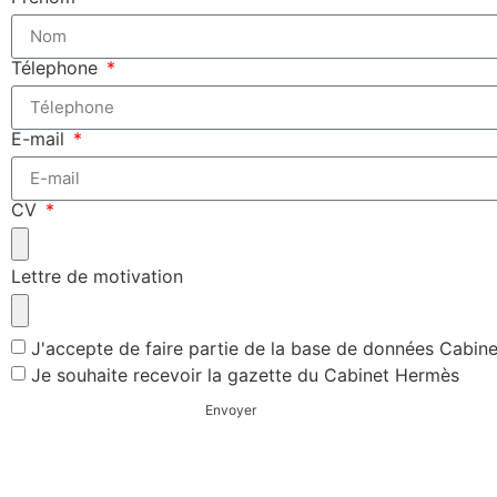
Télephone
E-mail
CV
Lettre de motivation
J'accepte de faire partie de la base de données Cabin
Je souhaite recevoir la gazette du Cabinet Hermès
Envoyer