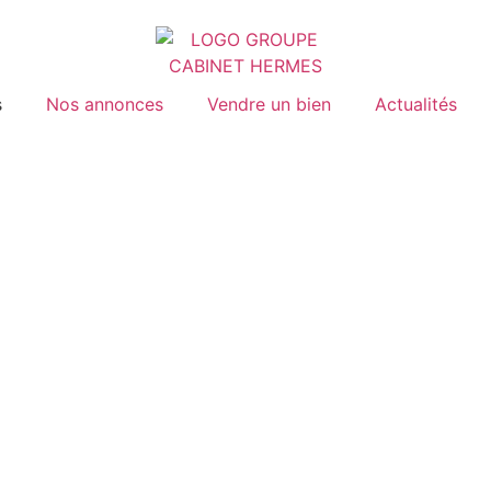
s
Nos annonces
Vendre un bien
Actualités