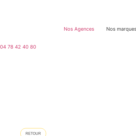
Nos Agences
Nos marque
04 78 42 40 80
RETOUR