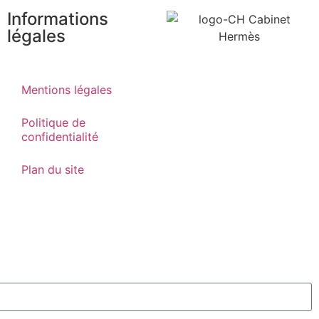
Informations
légales
Mentions légales
Politique de
confidentialité
Plan du site