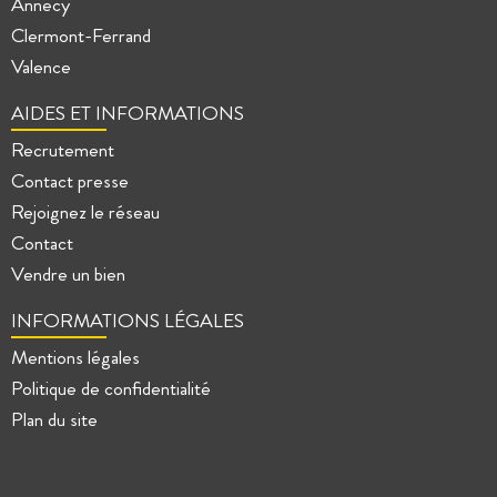
Annecy
Clermont-Ferrand
Valence
AIDES ET INFORMATIONS
Recrutement
Contact presse
Rejoignez le réseau
Contact
Vendre un bien
INFORMATIONS LÉGALES
Mentions légales
Politique de confidentialité
Plan du site