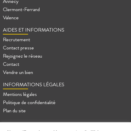
Annecy
Clermont-Ferrand
Valence
AIDES ET INFORMATIONS
Recrutement
Contact presse
Rejoignez le réseau
Contact
Vendre un bien
INFORMATIONS LÉGALES
Mentions légales
Politique de confidentialité
Plan du site