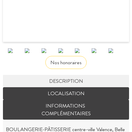
Nos honoraires
DESCRIPTION
LOCALISATION
INFORMATIONS
COMPLÉMENTAIRES
BOULANGERIE-PÂTISSERIE centre-ville Valence, Belle