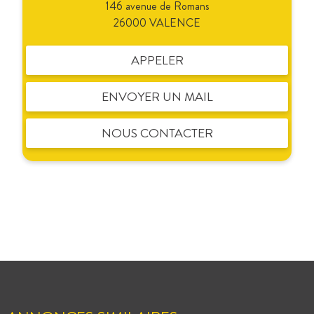
146 avenue de Romans
26000 VALENCE
APPELER
ENVOYER UN MAIL
NOUS CONTACTER