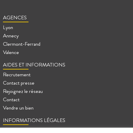
AGENCES
Lyon
Annecy
Clermont-Ferrand
Valence
AIDES ET INFORMATIONS
Recrutement
Contact presse
Rejoignez le réseau
Contact
Vendre un bien
INFORMATIONS LÉGALES
Mentions légales