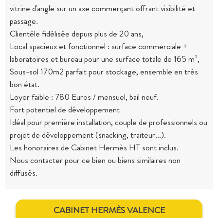
vitrine d'angle sur un axe commerçant offrant visibilité et
passage.
Clientèle fidélisée depuis plus de 20 ans,
Local spacieux et fonctionnel : surface commerciale +
laboratoires et bureau pour une surface totale de 165 m²,
Sous-sol 170m2 parfait pour stockage, ensemble en très
bon état.
Loyer faible : 780 Euros / mensuel, bail neuf.
Fort potentiel de développement
Idéal pour première installation, couple de professionnels ou
projet de développement (snacking, traiteur...).
Les honoraires de Cabinet Hermès HT sont inclus.
Nous contacter pour ce bien ou biens similaires non
diffusés.
CABINET HERMÈS VALENCE