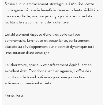
Située sur un emplacement stratégique à Moulins, cette
boulangerie-pâtisserie bénéficie d'une excellente visibilité et
d'un accès facile, avec un parking à proximité immédiate
facilitant le stationnement de la clientèle.
L'établissement dispose d'une très belle surface
commerciale, lumineuse et accueillante, parfaitement
adaptée au développement d'une activité dynamique ou à
l'implantation d'une enseigne.
Le laboratoire, spacieux et parfaitement équipé, est en
excellent état. Fonctionnel et bien agencé, il offre des
conditions de travail optimales pour une production
artisanale ou semi-industrielle.
Points forts :