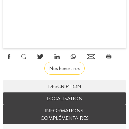
Nos honoraires
DESCRIPTION
LOCALISATION
INFORMATIONS
COMPLÉMENTAIRES