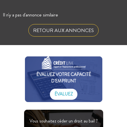
Il n'y a pas d'annonce similaire
RETOUR AUX ANNONCES
ÉVALUEZ VOTRE CAPACITÉ
D'EMPRUNT
ÉVALUEZ
Vous souhaitez céder un droit au bail ?