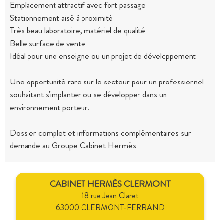
Emplacement attractif avec fort passage
Stationnement aisé à proximité
Très beau laboratoire, matériel de qualité
Belle surface de vente
Idéal pour une enseigne ou un projet de développement
Une opportunité rare sur le secteur pour un professionnel
souhaitant s'implanter ou se développer dans un
environnement porteur.
Dossier complet et informations complémentaires sur
demande au Groupe Cabinet Hermès
CABINET HERMÈS CLERMONT
18 rue Jean Claret
63000 CLERMONT-FERRAND