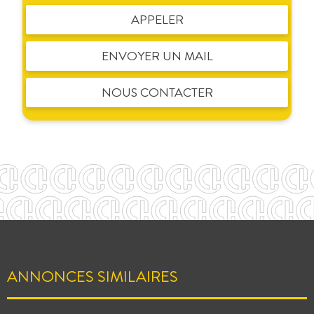
APPELER
ENVOYER UN MAIL
NOUS CONTACTER
ANNONCES SIMILAIRES