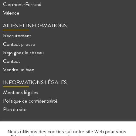
Clermont-Ferrand
Valence
AIDES ET INFORMATIONS
Recrutement
Contact presse
Rejoignez le réseau
Contact
Vendre un bien
INFORMATIONS LÉGALES
Mentions légales
Politique de confidentialité
Plan du site
Nous utilisons des cookies sur notre site Web pour vous