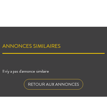
ANNONCES SIMILAIRES
Il n'y a pas d'annonce similaire
RETOUR AUX ANNONCES