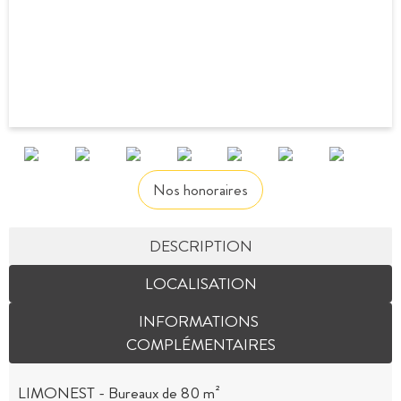
Nos honoraires
DESCRIPTION
LOCALISATION
INFORMATIONS
COMPLÉMENTAIRES
LIMONEST - Bureaux de 80 m²