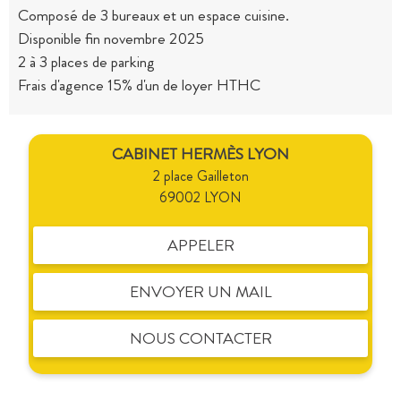
Composé de 3 bureaux et un espace cuisine.
Disponible fin novembre 2025
2 à 3 places de parking
Frais d'agence 15% d'un de loyer HTHC
CABINET HERMÈS LYON
2 place Gailleton
69002 LYON
APPELER
ENVOYER UN MAIL
NOUS CONTACTER