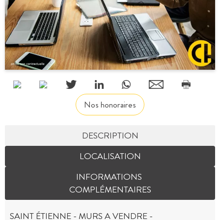
Nos honoraires
DESCRIPTION
LOCALISATION
INFORMATIONS
COMPLÉMENTAIRES
SAINT ÉTIENNE - MURS A VENDRE -