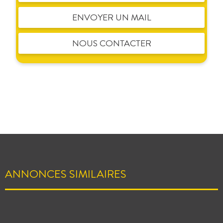
ENVOYER UN MAIL
NOUS CONTACTER
ANNONCES SIMILAIRES