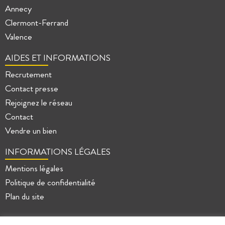
Annecy
Clermont-Ferrand
Valence
AIDES ET INFORMATIONS
Recrutement
Contact presse
Rejoignez le réseau
Contact
Vendre un bien
INFORMATIONS LÉGALES
Mentions légales
Politique de confidentialité
Plan du site