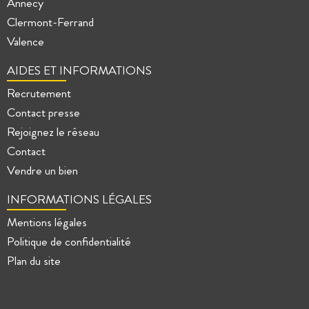
Annecy
Clermont-Ferrand
Valence
AIDES ET INFORMATIONS
Recrutement
Contact presse
Rejoignez le réseau
Contact
Vendre un bien
INFORMATIONS LÉGALES
Mentions légales
Politique de confidentialité
Plan du site