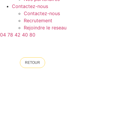
Contactez-nous
Contactez-nous
Recrutement
Rejoindre le reseau
04 78 42 40 80
RETOUR