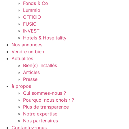
Fonds & Co
Lummio
OFFICIO
FUSIO
INVEST
Hotels & Hospitality
Nos annonces
Vendre un bien
Actualités
Bien(s) installés
Articles
Presse
à propos
Qui sommes-nous ?
Pourquoi nous choisir ?
Plus de transparence
Notre expertise
Nos partenaires
Contactez-nous