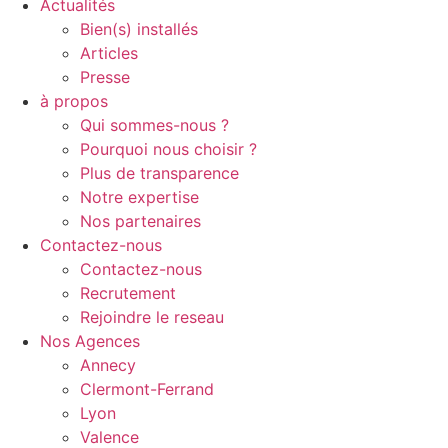
Actualités
Bien(s) installés
Articles
Presse
à propos
Qui sommes-nous ?
Pourquoi nous choisir ?
Plus de transparence
Notre expertise
Nos partenaires
Contactez-nous
Contactez-nous
Recrutement
Rejoindre le reseau
Nos Agences
Annecy
Clermont-Ferrand
Lyon
Valence