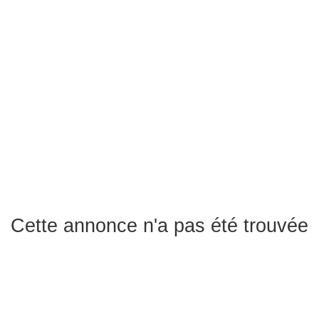
Cette annonce n'a pas été trouvée