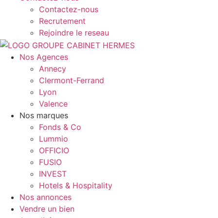
Contactez-nous
Recrutement
Rejoindre le reseau
Nos Agences
Annecy
Clermont-Ferrand
Lyon
Valence
Nos marques
Fonds & Co
Lummio
OFFICIO
FUSIO
INVEST
Hotels & Hospitality
Nos annonces
Vendre un bien