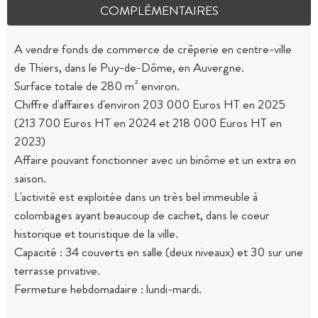
COMPLÉMENTAIRES
A vendre fonds de commerce de crêperie en centre-ville
de Thiers, dans le Puy-de-Dôme, en Auvergne.
Surface totale de 280 m² environ.
Chiffre d'affaires d'environ 203 000 Euros HT en 2025
(213 700 Euros HT en 2024 et 218 000 Euros HT en
2023)
Affaire pouvant fonctionner avec un binôme et un extra en
saison.
L'activité est exploitée dans un très bel immeuble à
colombages ayant beaucoup de cachet, dans le coeur
historique et touristique de la ville.
Capacité : 34 couverts en salle (deux niveaux) et 30 sur une
terrasse privative.
Fermeture hebdomadaire : lundi-mardi.