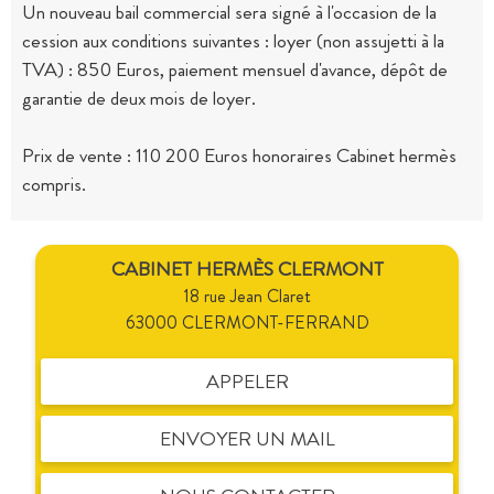
Un nouveau bail commercial sera signé à l'occasion de la
cession aux conditions suivantes : loyer (non assujetti à la
TVA) : 850 Euros, paiement mensuel d'avance, dépôt de
garantie de deux mois de loyer.
Prix de vente : 110 200 Euros honoraires Cabinet hermès
compris.
CABINET HERMÈS CLERMONT
18 rue Jean Claret
63000 CLERMONT-FERRAND
APPELER
ENVOYER UN MAIL