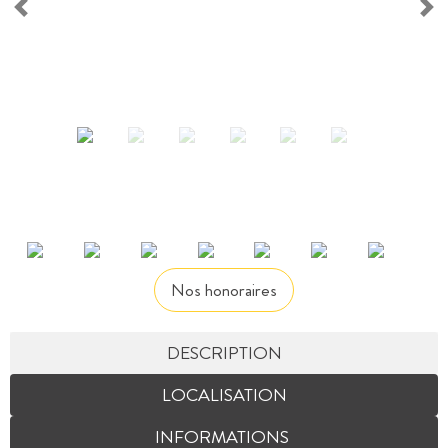
Nos honoraires
DESCRIPTION
LOCALISATION
INFORMATIONS