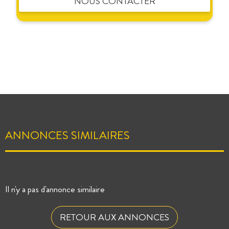
NOUS CONTACTER
ANNONCES SIMILAIRES
Il n'y a pas d'annonce similaire
RETOUR AUX ANNONCES