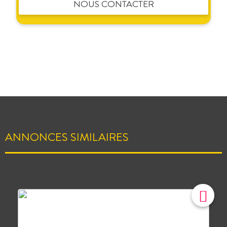
NOUS CONTACTER
ANNONCES SIMILAIRES