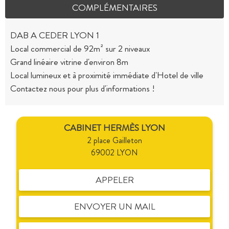
COMPLÉMENTAIRES
DAB A CEDER LYON 1
Local commercial de 92m² sur 2 niveaux
Grand linéaire vitrine d'environ 8m
Local lumineux et à proximité immédiate d'Hotel de ville
Contactez nous pour plus d'informations !
CABINET HERMÈS LYON
2 place Gailleton
69002 LYON
APPELER
ENVOYER UN MAIL