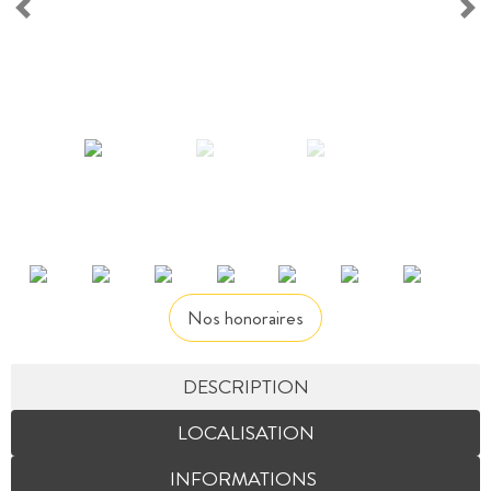
Nos honoraires
DESCRIPTION
LOCALISATION
INFORMATIONS