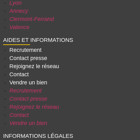
Lyon
Annecy
Clermont-Ferrand
Valence
AIDES ET INFORMATIONS
Recrutement
Contact presse
Rejoignez le réseau
Contact
Vendre un bien
Recrutement
Contact presse
Rejoignez le réseau
Contact
Vendre un bien
INFORMATIONS LÉGALES