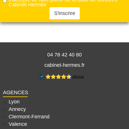
Cabinet Hermès
S'inscrire
04 78 42 40 80
cabinet-hermes.fr
AGENCES
Lyon
Annecy
Clermont-Ferrand
Valence