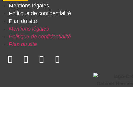
Mentions légales
Politique de confidentialité
Plan du site
Mentions légales
Politique de confidentialité
Plan du site