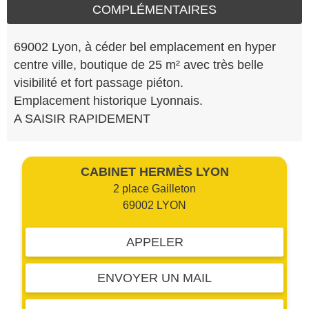
COMPLÉMENTAIRES
69002 Lyon, à céder bel emplacement en hyper
centre ville, boutique de 25 m² avec très belle
visibilité et fort passage piéton.
Emplacement historique Lyonnais.
A SAISIR RAPIDEMENT
CABINET HERMÈS LYON
2 place Gailleton
69002 LYON
APPELER
ENVOYER UN MAIL