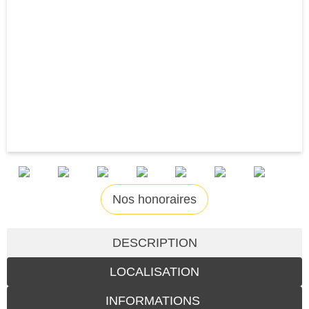
Nos honoraires
DESCRIPTION
LOCALISATION
INFORMATIONS