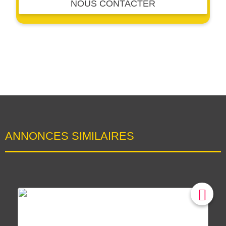
NOUS CONTACTER
ANNONCES SIMILAIRES