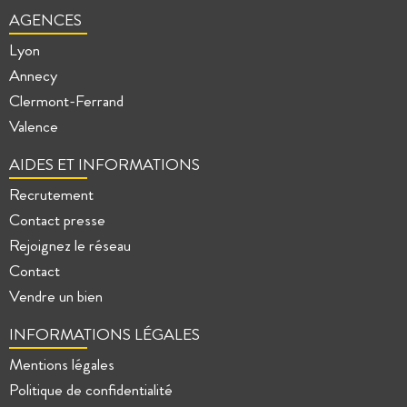
AGENCES
Lyon
Annecy
Clermont-Ferrand
Valence
AIDES ET INFORMATIONS
Recrutement
Contact presse
Rejoignez le réseau
Contact
Vendre un bien
INFORMATIONS LÉGALES
Mentions légales
Politique de confidentialité