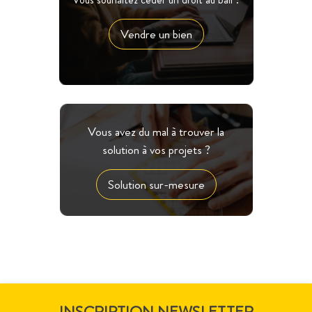
Vendre un bien
Vous avez du mal à trouver la
solution à vos projets ?
Solution sur-mesure
INSCRIPTION NEWSLETTER