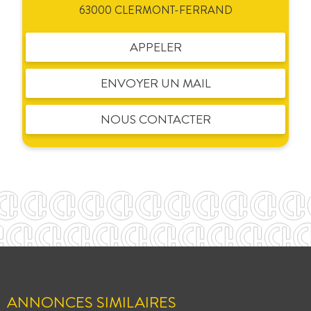
63000 CLERMONT-FERRAND
APPELER
ENVOYER UN MAIL
NOUS CONTACTER
ANNONCES SIMILAIRES