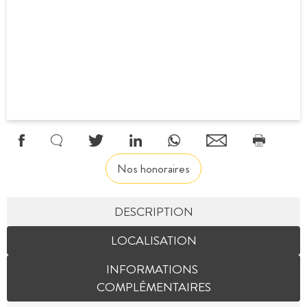
Nos honoraires
DESCRIPTION
LOCALISATION
INFORMATIONS
COMPLÉMENTAIRES