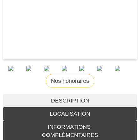
Nos honoraires
DESCRIPTION
LOCALISATION
INFORMATIONS
COMPLÉMENTAIRES