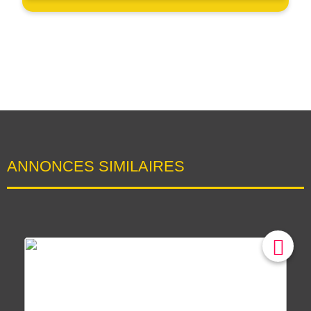
ANNONCES SIMILAIRES