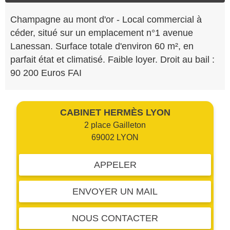
Champagne au mont d'or - Local commercial à
céder, situé sur un emplacement n°1 avenue
Lanessan. Surface totale d'environ 60 m², en
parfait état et climatisé. Faible loyer. Droit au bail :
90 200 Euros FAI
CABINET HERMÈS LYON
2 place Gailleton
69002 LYON
APPELER
ENVOYER UN MAIL
NOUS CONTACTER