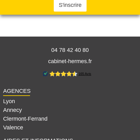
S'inscrire
04 78 42 40 80
cabinet-hermes.fr
AGENCES
Lyon
Annecy
Clermont-Ferrand
Valence