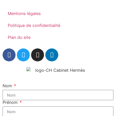
Mentions légales
Politique de confidentialité
Plan du site
Nom
Prénom