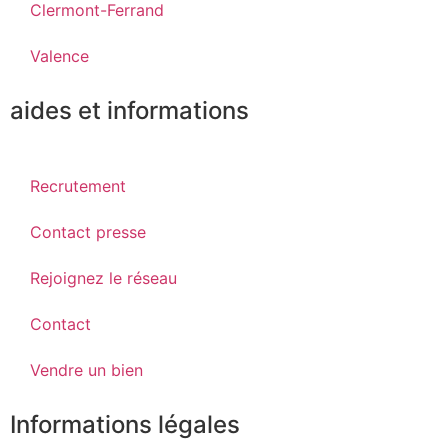
Clermont-Ferrand
Valence
aides et informations
Recrutement
Contact presse
Rejoignez le réseau
Contact
Vendre un bien
Informations légales