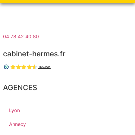
04 78 42 40 80
cabinet-hermes.fr
AGENCES
Lyon
Annecy