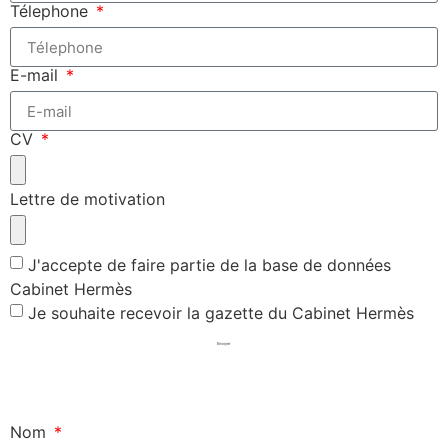
Télephone
E-mail
CV
Lettre de motivation
J'accepte de faire partie de la base de données
Cabinet Hermès
Je souhaite recevoir la gazette du Cabinet Hermès
Envoyer
Nom