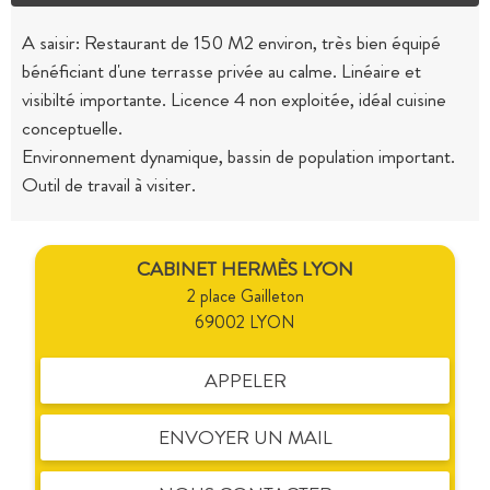
A saisir: Restaurant de 150 M2 environ, très bien équipé
bénéficiant d'une terrasse privée au calme. Linéaire et
visibilté importante. Licence 4 non exploitée, idéal cuisine
conceptuelle.
Environnement dynamique, bassin de population important.
Outil de travail à visiter.
CABINET HERMÈS LYON
2 place Gailleton
69002 LYON
APPELER
ENVOYER UN MAIL