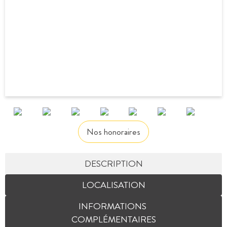
Nos honoraires
DESCRIPTION
LOCALISATION
INFORMATIONS
COMPLÉMENTAIRES