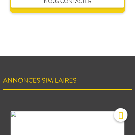
NOUS CONTACTER
ANNONCES SIMILAIRES